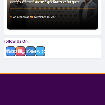
अंतर्राष्ट्रीय सेमिनार में केएलए ने कृषि विकास पर दिये सुझाव
Ansuni Awaaz
November 16, 2024
Follow Us On:
Facebook
Instagram
Linkedin
Twitter