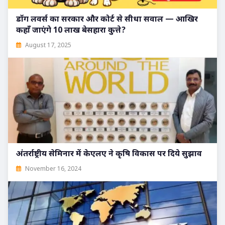
डॉग लवर्स का सरकार और कोर्ट से सीधा सवाल — आखिर
कहाँ जाएंगे 10 लाख बेसहारा कुत्ते?
August 17, 2025
अंतर्राष्ट्रीय सेमिनार में केएलए ने कृषि विकास पर दिये सुझाव
November 16, 2024