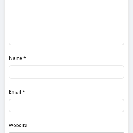
Name
*
Email
*
Website