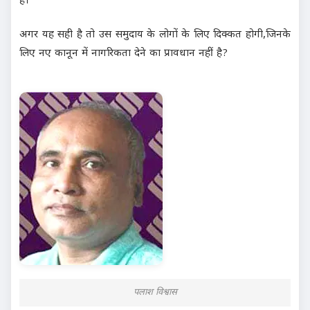
है।
अगर यह सही है तो उस समुदाय के लोगों के लिए दिक्कत होगी,जिनके
लिए नए कानून में नागरिकता देने का प्रावधान नहीं है?
पलाश विश्वास