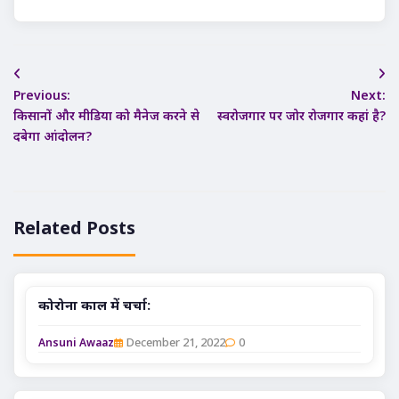
Post
Previous:
Next:
navigation
किसानों और मीडिया को मैनेज करने से
स्वरोजगार पर जोर रोजगार कहां है?
दबेगा आंदोलन?
Related Posts
कोरोना काल में चर्चा:
December 21, 2022
0
Ansuni Awaaz