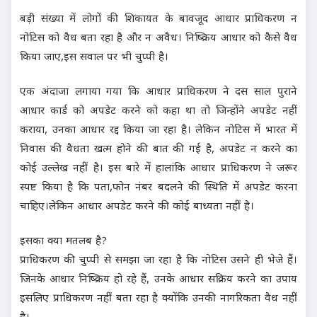
बड़ी संख्या में लोगों की शिकायत के बावजूद आधार प्राधिकरण न
नोटिस को वैध बता रहा है और न अवैध। निष्क्रिय आधार को कैसे वैध
किया जाए,इस सवाल पर भी चुप्पी है।
एक अंदाजा लगाया गया कि आधार प्राधिकरण ने दस साल पुराने
आधार कार्ड को अपडेट करने को कहा था तो जिन्होंने अपडेट नहीं
कराया, उनका आधार रद्द किया जा रहा है। लेकिन नोटिस में भारत में
निवास की वैधता खत्म होने की बात की गई है, अपडेट न करने का
कोई उल्लेख नहीं है। इस बारे में हालांकि आधार प्राधिकरण ने जरूर
स्पष्ट किया है कि पता,फोन नंबर बदलने की स्थिति में अपडेट करना
चाहिए।लेकिन आधार अपडेट करने की कोई बाध्यता नहीं है।
इसका क्या मतलब है?
प्राधिकरण की चुप्पी से समझा जा रहा है कि नोटिस उसने ही भेजे हैं।
जिनके आधार निष्क्रिय हो रहे हैं, उनके आधार सक्रिय करने का उपाय
इसलिए प्राधिकरण नहीं बता रहा है क्योंकि उनकी नागरिकता वैध नहीं