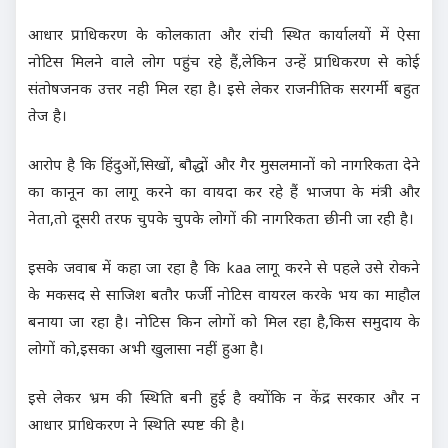
आधार प्राधिकरण के कोलकाता और रांची स्थित कार्यालयों में ऐसा
नोटिस मिलने वाले लोग पहुंच रहे हैं,लेकिन उन्हें प्राधिकरण से कोई
संतोषजनक उत्तर नही मिल रहा है। इसे लेकर राजनीतिक सरगर्मी बहुत
तेज है।
आरोप है कि हिंदुओं,सिखों, बौद्धों और गैर मुसलमानों को नागरिकता देने
का कानून का लागू करने का वायदा कर रहे हैं भाजपा के मंत्री और
नेता,तो दूसरी तरफ चुपके चुपके लोगों की नागरिकता छीनी जा रही है।
इसके जवाब में कहा जा रहा है कि kaa लागू करने से पहले उसे रोकने
के मकसद से साजिश बतौर फर्जी नोटिस वायरल करके भय का माहौल
बनाया जा रहा है। नोटिस किन लोगों को मिल रहा है,किस समुदाय के
लोगों को,इसका अभी खुलासा नहीं हुआ है।
इसे लेकर भ्रम की स्थिति बनी हुई है क्योंकि न केंद्र सरकार और न
आधार प्राधिकरण ने स्थिति स्पष्ट की है।