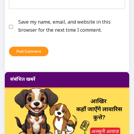
Save my name, email, and website in this
browser for the next time I comment.
संबंधित खबरें