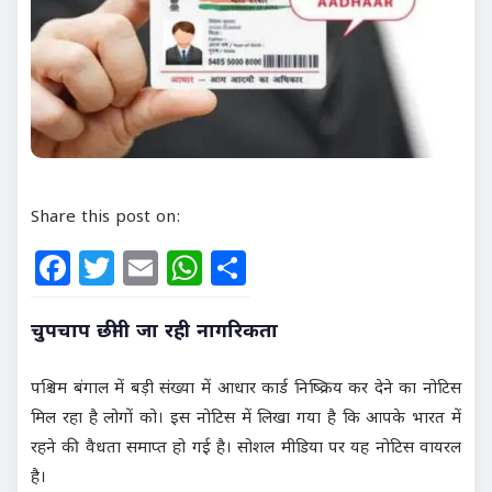
Share this post on:
Facebook
Twitter
Email
WhatsApp
Share
चुपचाप छीनी जा रही नागरिकता
पश्चिम बंगाल में बड़ी संख्या में आधार कार्ड निष्क्रिय कर देने का नोटिस
मिल रहा है लोगों को। इस नोटिस में लिखा गया है कि आपके भारत में
रहने की वैधता समाप्त हो गई है। सोशल मीडिया पर यह नोटिस वायरल
है।