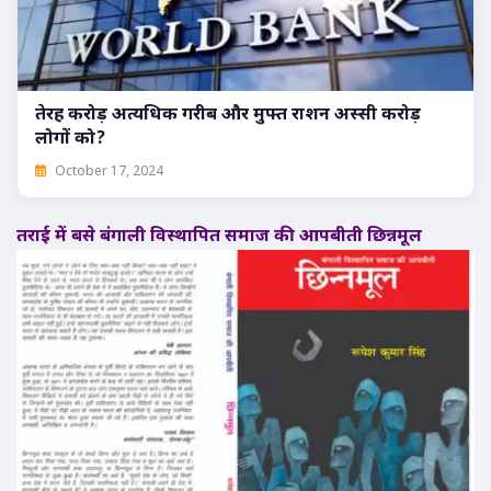
तेरह करोड़ अत्यधिक गरीब और मुफ्त राशन अस्सी करोड़
लोगों को?
October 17, 2024
तराई में बसे बंगाली विस्थापित समाज की आपबीती छिन्नमूल