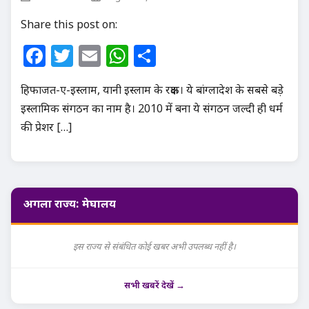
Share this post on:
Facebook
Twitter
Email
WhatsApp
Share
हिफाजत-ए-इस्लाम, यानी इस्लाम के रक्षक। ये बांग्लादेश के सबसे बड़े
इस्लामिक संगठन का नाम है। 2010 में बना ये संगठन जल्दी ही धर्म
की प्रेशर […]
अगला राज्य: मेघालय
इस राज्य से संबंधित कोई खबर अभी उपलब्ध नहीं है।
सभी खबरें देखें →