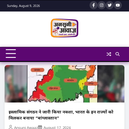
Skip
Sunday, August 9, 2026
to
content
इस्लामिक संगठन ने जारी किया नक्शा, भारत के इन राज्यों को
मिलकर बनाया “बांग्लास्तान”
Ansuni Awaaz
August 17, 2024