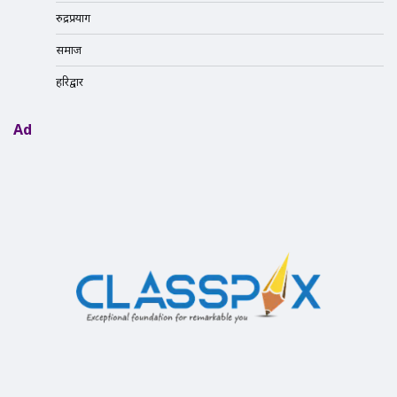
रुद्रप्रयाग
समाज
हरिद्वार
Ad