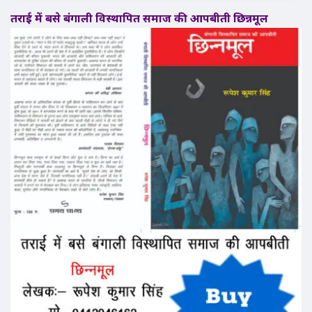
तराई में बसे बंगाली विस्थापित समाज की आपबीती छिन्नमूल