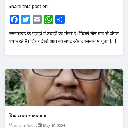
Share this post on:
Facebook
Twitter
Email
WhatsApp
Share
उत्तराखण्ड के पहाड़ों में तबाही का मंजर है। पिछले तीन माह से जंगल
धधक रहे हैं। जिधर देखो आग की लपटें और आसमान में धुंआ […]
विकास का आतंकवाद
Ansuni Awaaz
May 10, 2024