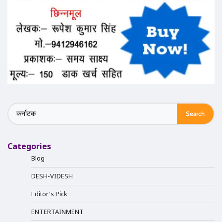
Search
for:
Categories
Blog
DESH-VIDESH
Editor's Pick
ENTERTAINMENT