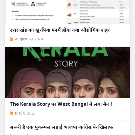
उत्तराखंड का खुरपिया फार्म होगा नया औद्योगिक शहर
August 29, 2024
The Kerala Story पर West Bengal में लगा बैन !
May 8, 2023
जरूरी है एक मुकम्मल लड़ाई भाजपा-कांग्रेस के खिलाफ