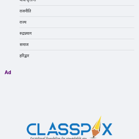
राजनीति
राज्य
रुद्रप्रयाग
समाज
हरिद्वार
Ad