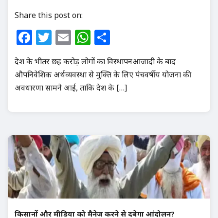
Share this post on:
Facebook
Twitter
Email
WhatsApp
Share
देश के भीतर छह करोड़ लोगों का विस्थापनआजादी के बाद
औपनिवेशिक अर्थव्यवस्था से मुक्ति के लिए पंचवर्षीय योजना की
अवधारणा सामने आई, ताकि देश के […]
किसानों और मीडिया को मैनेज करने से दबेगा आंदोलन?