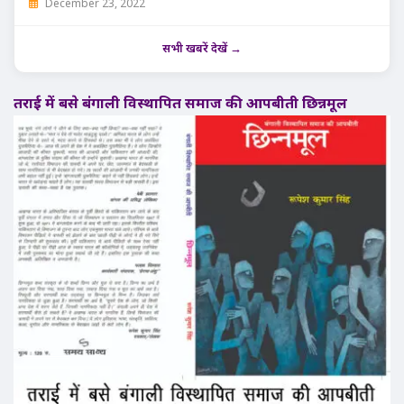
December 23, 2022
सभी खबरें देखें →
तराई में बसे बंगाली विस्थापित समाज की आपबीती छिन्नमूल