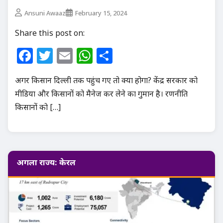
Ansuni Awaaz
February 15, 2024
Share this post on:
Facebook
Twitter
Email
WhatsApp
Share
अगर किसान दिल्ली तक पहुंच गए तो क्या होगा? केंद्र सरकार को
मीडिया और किसानों को मैनेज कर लेने का गुमान है। रणनीति
किसानों को […]
अगला राज्य: केरल