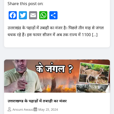
Share this post on:
Facebook
Twitter
Email
WhatsApp
Share
उत्तराखंड के पहाड़ों में तबाही का मंजर है। पिछले तीन माह से जंगल
धधक रहे हैं। इस फायर सीजन में अब तक राज्य में 1100 […]
उत्तराखण्ड के पहाड़ों में तबाही का मंजर
Ansuni Awaaz
May 23, 2024