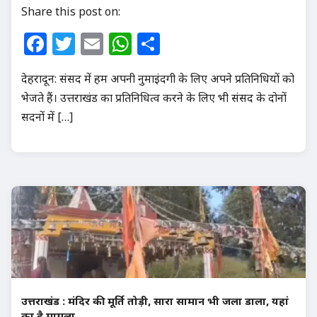
Share this post on:
Facebook
Twitter
Email
WhatsApp
Share
देहरादून: संसद में हम अपनी नुमाइंदगी के लिए अपने प्रतिनिधियों को
भेजते हैं। उत्तराखंड का प्रतिनिधित्व करने के लिए भी संसद के दोनों
सदनों में […]
उत्तराखंड : मंदिर की मूर्ति तोड़ी, सारा सामान भी जला डाला, यहां