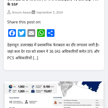
के SSP
Ansuni Awaaz
September 5, 2024
Share this post on:
Facebook
Twitter
Email
WhatsApp
Share
देहरादून: उत्तराखंड में प्रशासनिक फेरबदल का दौर लगातार जारी है।
जहां कल देर रात को शासन ने 36 IAS अधिकारियों समेत IFS और
PCS अधिकारियों […]