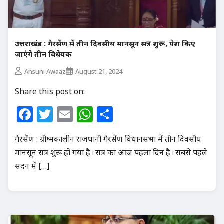
उत्तराखंड : गैरसैंण में तीन दिवसीय मानसून सत्र शुरू, पेश किए
जाएंगे तीन विधेयक
Ansuni Awaaz
August 21, 2024
Share this post on:
Facebook
Twitter
Email
WhatsApp
Share
गैरसैंण : ग्रीष्मकालीन राजधानी गैरसैंण विधानसभा में तीन दिवसीय
मानसून सत्र शुरू हो गया है। सत्र का आज पहला दिन है। सबसे पहले
सदन में […]