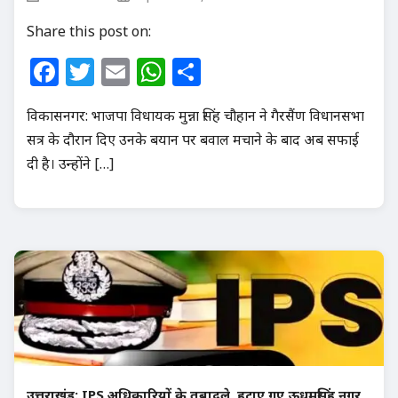
Share this post on:
Facebook
Twitter
Email
WhatsApp
Share
विकासनगर: भाजपा विधायक मुन्ना सिंह चौहान ने गैरसैंण विधानसभा
सत्र के दौरान दिए उनके बयान पर बवाल मचाने के बाद अब सफाई
दी है। उन्होंने […]
उत्तराखंड: IPS अधिकारियों के तबादले, हटाए गए ऊधमसिंह नगर