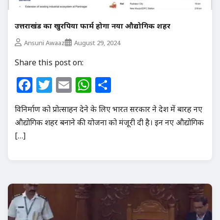
उत्तराखंड का खुरपिया फार्म होगा नया औद्योगिक शहर
Ansuni Awaaz
August 29, 2024
Share this post on:
Facebook
Twitter
Email
WhatsApp
Share
विनिर्माण को प्रोत्साहन देने के लिए भारत सरकार ने देश में बारह नए
औद्योगिक शहर बनाने की योजना को मंजूरी दी है। इन नए औद्योगिक
[…]