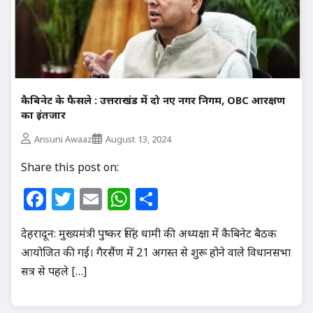
कैबिनेट के फैसले : उत्तराखंड में दो नए नगर निगम, OBC आरक्षण
का इंतजार
Ansuni Awaaz
August 13, 2024
Share this post on:
Facebook
Twitter
Email
WhatsApp
Share
देहरादून: मुख्यमंत्री पुष्कर सिंह धामी की अध्यक्षा में कैबिनेट बैठक
आयोजित की गई। गैरसैंण में 21 अगस्त से शुरू होने वाले विधानसभा
सत्र से पहले […]