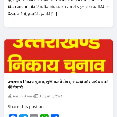
किया जाएगा। तीन दिवसीय विधानसभा सत्र से पहले सरकार कैबिनेट
बैठक करेगी, हालांकि इसकी […]
उत्तराखंड निकाय चुनाव, शुरू कर दें मेयर, अध्यक्ष और पार्षद बनने
की तैयारी
Ansuni Awaaz
August 9, 2024
Share this post on: