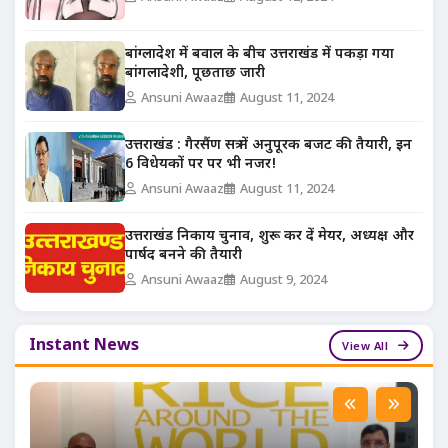
बांग्लादेश में बवाल के बीच उत्तराखंड में पकड़ा गया
बांगलादेशी, पूछताछ जारी
Ansuni Awaaz
August 11, 2024
उत्तराखंड : गैरसैंण सत्र में अनुपूरक बजट की तैयारी, इन
6 विधेयकों पर पर भी नजर!
Ansuni Awaaz
August 11, 2024
उत्तराखंड निकाय चुनाव, शुरू कर दें मेयर, अध्यक्ष और
पार्षद बनने की तैयारी
Ansuni Awaaz
August 9, 2024
Instant News
View All