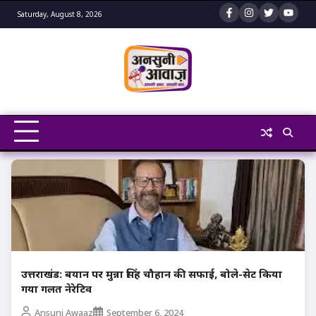
Skip
Saturday, August 8, 2026
to
content
उत्तराखंड: बयान पर मुन्ना सिंह चौहान की सफाई, बोले-सेट किया
गया गलत नेरेटिव
Ansuni Awaaz
September 6, 2024