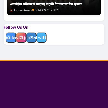
अंतर्राष्ट्रीय सेमिनार में केएलए ने कृषि विकास पर दिये सुझाव
Ansuni Awaaz
November 16, 2024
Follow Us On:
Facebook
Instagram
Linkedin
Twitter