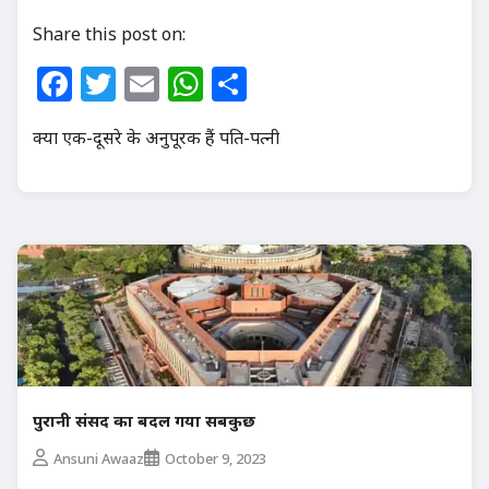
Share this post on:
Facebook
Twitter
Email
WhatsApp
Share
क्या एक-दूसरे के अनुपूरक हैं पति-पत्नी
पुरानी संसद का बदल गया सबकुछ
Ansuni Awaaz
October 9, 2023