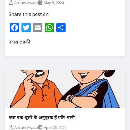
Ansuni Awaaz
May 5, 2024
Share this post on:
Facebook
Twitter
Email
WhatsApp
Share
उदास लड़की
क्या एक-दूसरे के अनुपूरक हैं पति-पत्नी
Ansuni Awaaz
April 26, 2024