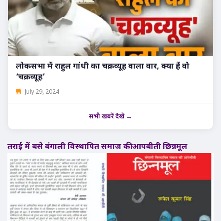
लोकसभा में राहुल गांधी का चक्रव्यूह वाला वार, क्या हैं वो
‘चक्रव्यूह’
July 29, 2024
सभी खबरें देखें →
तराई में बसे बंगाली विस्थापित समाज की आपबीती छिन्नमूल