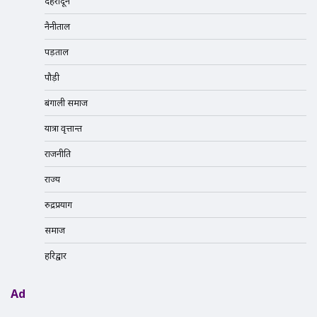
देहरादून
नैनीताल
पड़ताल
पौड़ी
बंगाली समाज
यात्रा वृत्तान्त
राजनीति
राज्य
रुद्रप्रयाग
समाज
हरिद्वार
Ad