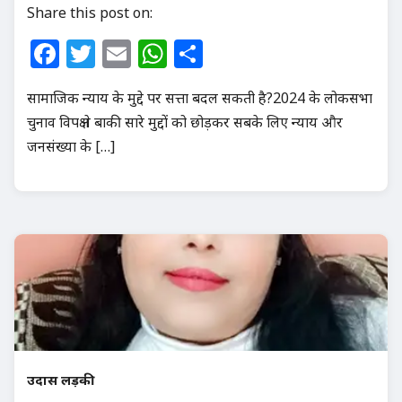
Share this post on:
Facebook
Twitter
Email
WhatsApp
Share
सामाजिक न्याय के मुद्दे पर सत्ता बदल सकती है?2024 के लोकसभा
चुनाव विपक्ष ने बाकी सारे मुद्दों को छोड़कर सबके लिए न्याय और
जनसंख्या के […]
उदास लड़की