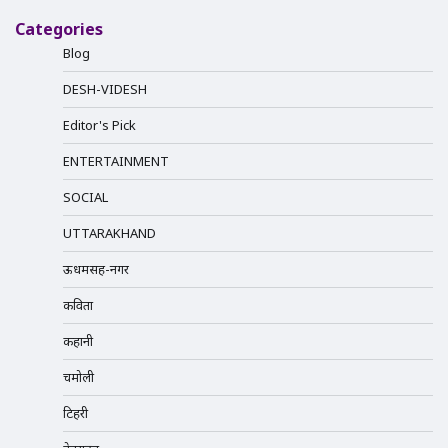
Categories
Blog
DESH-VIDESH
Editor's Pick
ENTERTAINMENT
SOCIAL
UTTARAKHAND
ऊधमसिंह-नगर
कविता
कहानी
चमोली
टिहरी