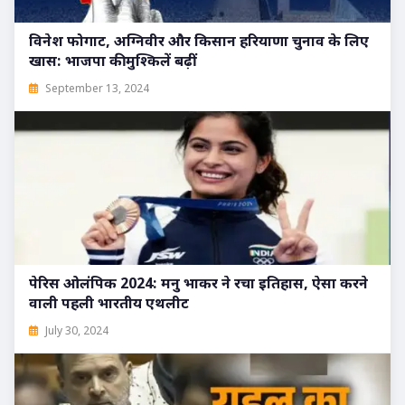
विनेश फोगाट, अग्निवीर और किसान हरियाणा चुनाव के लिए
खास: भाजपा की मुश्किलें बढ़ीं
September 13, 2024
पेरिस ओलंपिक 2024: मनु भाकर ने रचा इतिहास, ऐसा करने
वाली पहली भारतीय एथलीट
July 30, 2024