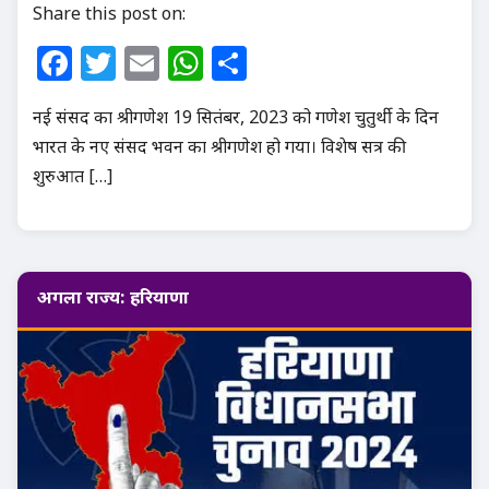
Share this post on:
Facebook
Twitter
Email
WhatsApp
Share
नई संसद का श्रीगणेश 19 सितंबर, 2023 को गणेश चुतुर्थी के दिन
भारत के नए संसद भवन का श्रीगणेश हो गया। विशेष सत्र की
शुरुआत […]
अगला राज्य: हरियाणा