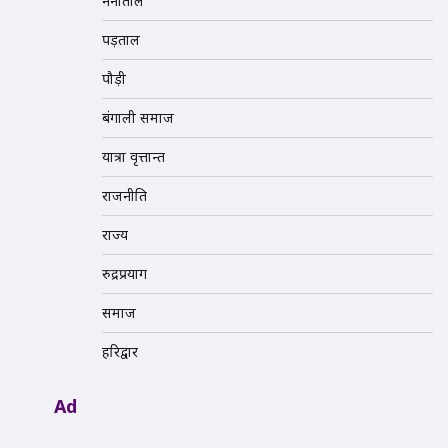
नैनीताल
पड़ताल
पौड़ी
बंगाली समाज
यात्रा वृत्तान्त
राजनीति
राज्य
रुद्रप्रयाग
समाज
हरिद्वार
Ad