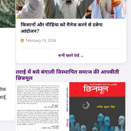
किसानों और मीडिया को मैनेज करने से दबेगा
आंदोलन?
February 15, 2024
सभी खबरें देखें →
तराई में बसे बंगाली विस्थापित समाज की आपबीती
छिन्नमूल
ेशिक
 आई,