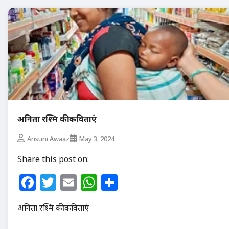
अनिता रश्मि की कविताएं
Ansuni Awaaz
May 3, 2024
Share this post on:
Facebook
Twitter
Email
WhatsApp
Share
अनिता रश्मि की कविताएं