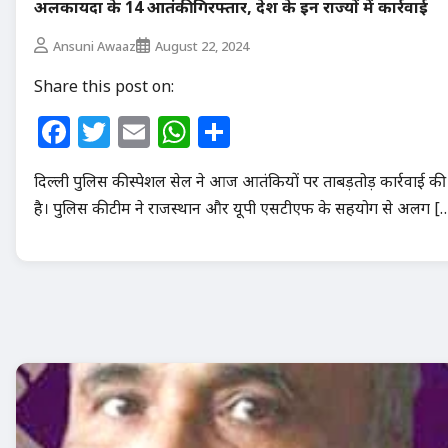
अलकायदा के 14 आतंकी गिरफ्तार, देश के इन राज्यों में कार्रवाई
Ansuni Awaaz
August 22, 2024
Share this post on:
Facebook
Twitter
Email
WhatsApp
Share
दिल्ली पुलिस की स्पेशल सेल ने आज आतंकियों पर ताबड़तोड़ कार्रवाई की
है। पुलिस की टीम ने राजस्थान और यूपी एसटीएफ के सहयोग से अलग [