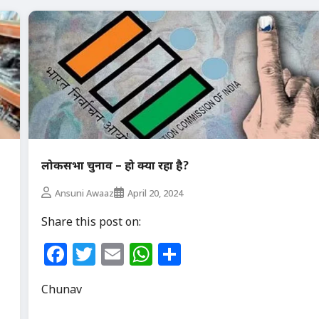
लोकसभा चुनाव – हो क्या रहा है?
Ansuni Awaaz
April 20, 2024
Share this post on:
Facebook
Twitter
Email
WhatsApp
Share
Chunav