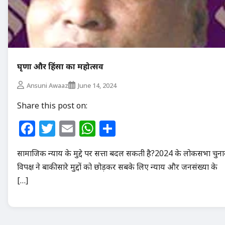
घृणा और हिंसा का महोत्सव
Ansuni Awaaz
June 14, 2024
Share this post on:
Facebook
Twitter
Email
WhatsApp
Share
सामाजिक न्याय के मुद्दे पर सत्ता बदल सकती है?2024 के लोकसभा चुन
विपक्ष ने बाकी सारे मुद्दों को छोड़कर सबके लिए न्याय और जनसंख्या के
[…]