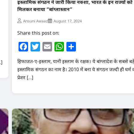
इस्लामिक संगठन ने जारी किया नक्शा, भारत के इन राज्यों को
मिलकर बनाया “बांग्लास्तान”
Ansuni Awaaz
August 17, 2024
Share this post on:
Facebook
Twitter
Email
WhatsApp
Share
हिफाजत-ए-इस्लाम, यानी इस्लाम के रक्षक। ये बांग्लादेश के सबसे बड़
…]
इस्लामिक संगठन का नाम है। 2010 में बना ये संगठन जल्दी ही धर्म 
प्रेशर […]