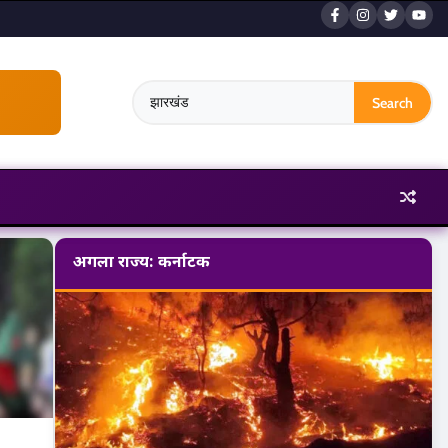
Search
for:
अगला राज्य: कर्नाटक