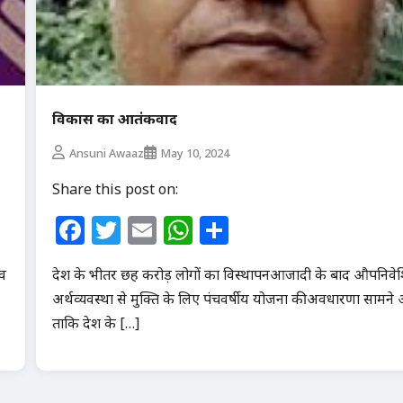
विकास का आतंकवाद
Ansuni Awaaz
May 10, 2024
Share this post on:
Facebook
Twitter
Email
WhatsApp
Share
ाव
देश के भीतर छह करोड़ लोगों का विस्थापनआजादी के बाद औपनिव
अर्थव्यवस्था से मुक्ति के लिए पंचवर्षीय योजना की अवधारणा सामने
ताकि देश के […]