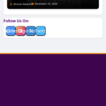
Ansuni Awaaz
November 16, 2024
Follow Us On:
Facebook
Instagram
Linkedin
Twitter