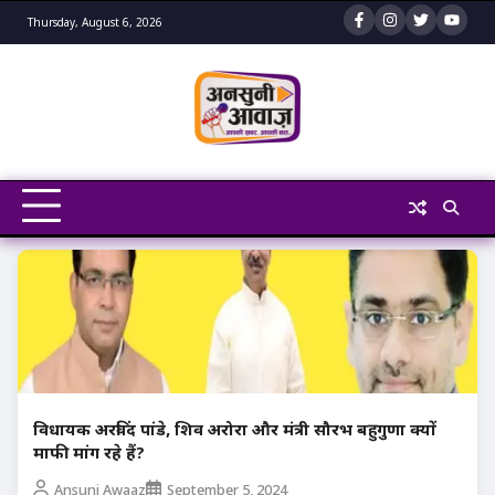
Skip
Thursday, August 6, 2026
to
content
विधायक अरविंद पांडे, शिव अरोरा और मंत्री सौरभ बहुगुणा क्यों
माफी मांग रहे हैं?
Ansuni Awaaz
September 5, 2024