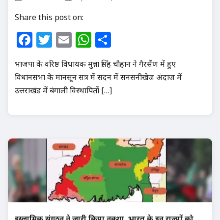
Share this post on:
Facebook
Twitter
Email
WhatsApp
Share
भाजपा के वरिष्ठ विधायक मुन्ना सिंह चौहान ने गैरसैंण में हुए
विधानसभा के मानसून सत्र में सदन में सनसनीखेज अंदाज में
उत्तराखंड में बंगाली विस्थापितों […]
इस्लामिक संगठन ने जारी किया नक्शा, भारत के इन राज्यों को