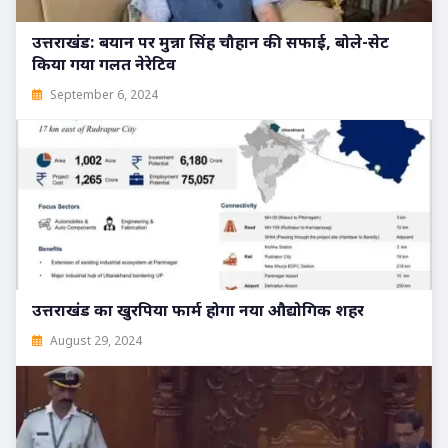
उत्तराखंड: बयान पर मुन्ना सिंह चौहान की सफाई, बोले-सेट
किया गया गलत नेरेटिव
September 6, 2024
उत्तराखंड का खुरपिया फार्म होगा नया औद्योगिक शहर
August 29, 2024