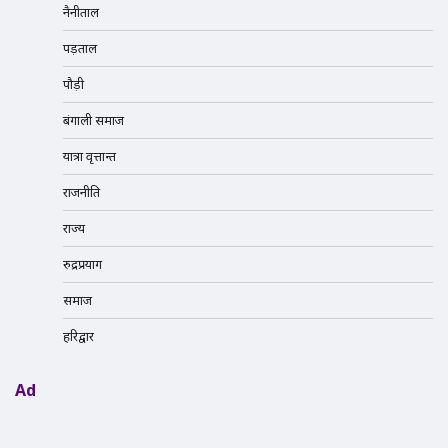
नैनीताल
पड़ताल
पौड़ी
बंगाली समाज
यात्रा वृत्तान्त
राजनीति
राज्य
रुद्रप्रयाग
समाज
हरिद्वार
Ad