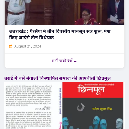
उत्तराखंड : गैरसैंण में तीन दिवसीय मानसून सत्र शुरू, पेश
किए जाएंगे तीन विधेयक
August 21, 2024
सभी खबरें देखें →
तराई में बसे बंगाली विस्थापित समाज की आपबीती छिन्नमूल