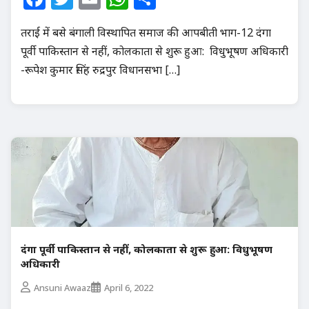
तराई में बसे बंगाली विस्थापित समाज की आपबीती भाग-12 दंगा
पूर्वी पाकिस्तान से नहीं, कोलकाता से शुरू हुआ: विधुभूषण अधिकारी
-रूपेश कुमार सिंह रुद्रपुर विधानसभा […]
दंगा पूर्वी पाकिस्तान से नहीं, कोलकाता से शुरू हुआ: विधुभूषण
अधिकारी
Ansuni Awaaz
April 6, 2022