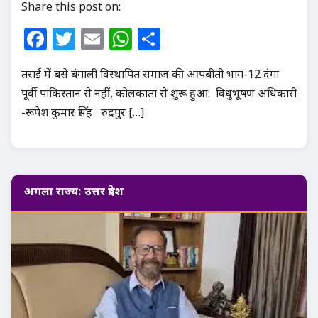
Share this post on:
Facebook
Twitter
Email
WhatsApp
Share
तराई में बसे बंगाली विस्थापित समाज की आपबीती भाग-12 दंगा
पूर्वी पाकिस्तान से नहीं, कोलकाता से शुरू हुआ: विधुभूषण अधिकारी
-रूपेश कुमार सिंह रुद्रपुर […]
अगला राज्य: उत्तर प्रदेश