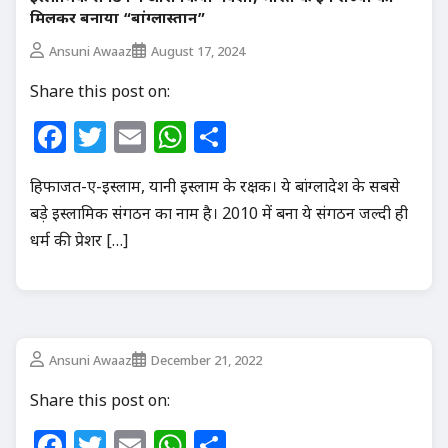
मिलकर बनाया “बांग्लास्तान”
Ansuni Awaaz
August 17, 2024
Share this post on:
Facebook
Twitter
Email
WhatsApp
Share
हिफाजत-ए-इस्लाम, यानी इस्लाम के रक्षक। ये बांग्लादेश के सबसे
बड़े इस्लामिक संगठन का नाम है। 2010 में बना ये संगठन जल्दी ही
धर्म की प्रेशर […]
Ansuni Awaaz
December 21, 2022
Share this post on:
Facebook
Twitter
Email
WhatsApp
Share