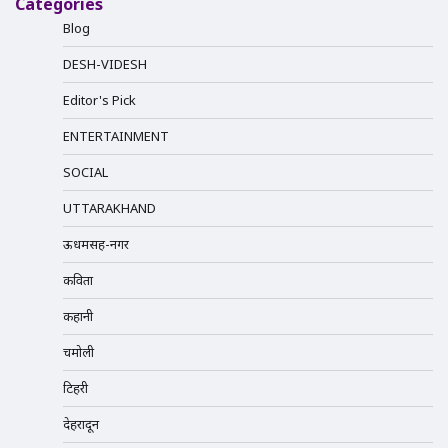
Categories
Blog
DESH-VIDESH
Editor's Pick
ENTERTAINMENT
SOCIAL
UTTARAKHAND
ऊधमसिंह-नगर
कविता
कहानी
चमोली
टिहरी
देहरादून