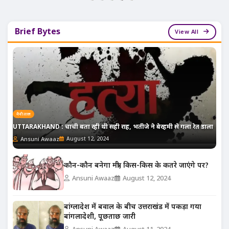
Brief Bytes
View All
नैनीताल
UTTARAKHAND : चाची बता रही थी सही राह, भतीजे ने बेरहमी से गला रेत डाला
Ansuni Awaaz
August 12, 2024
कौन-कौन बनेगा मंत्री, किस-किस के कतरे जाएंगे पर?
Ansuni Awaaz
August 12, 2024
बांग्लादेश में बवाल के बीच उत्तराखंड में पकड़ा गया
बांगलादेशी, पूछताछ जारी