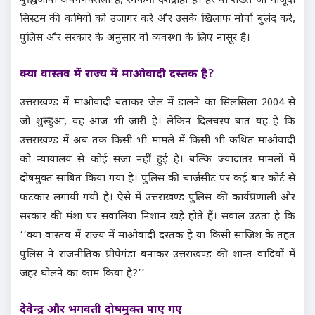
बुद्धिजीवी अर्बननक्सली हैं, रंगकर्मी देशद्रोही हैं। हर वो शख्स जो मौजूदा
सिस्टम की कमियों को उजागर करे और उसके खिलाफ मोर्चा बुलंद करे,
पुलिस और सरकार के अनुसार वो व्यवस्था के लिए नासूर है।
क्या वास्तव में राज्य में माओवादी दस्तक है?
उत्तराखण्ड में माओवादी बताकर जेल में डालने का सिलसिला 2004 से
जो शुरू हुआ, वह आज भी जारी है। लेकिन दिलचस्प बात यह है कि
उत्तराखण्ड में अब तक किसी भी मामले में किसी भी कथित माओवादी
को न्यायालय से कोई सजा नहीं हुई है। बल्कि ज्यादातर मामलों में
दोषमुक्त साबित किया गया है। पुलिस की चार्जसीट पर कई बार कोर्ट से
फटकार लगायी गयी है। ऐसे में उत्तराखण्ड पुलिस की कार्यप्रणाली और
सरकार की मंशा पर सवालिया निशान खड़े होते हैं। सवाल उठता है कि
‘‘क्या वास्तव में राज्य में माओवादी दस्तक है या किसी साजिश के तहत
पुलिस ने राजनीतिक प्रोपेगंडा बनाकर उत्तराखण्ड की शान्त वादियों में
जहर घोलने का काम किया है?’’
देवेन्द्र और भगवती दोषमुक्त पाए गए