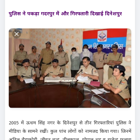
पुलिस ने पकड़ा गदरपुर में और गिरफ्तारी दिखाई दिनेशपुर
2005 में ऊधम सिंह नगर के दिनेशपुर से तीन गिरफ्तारियां पुलिस ने
मीडिया के सामने रखीं। कुल पांच लोगों को नामजद किया गया। जिनमें