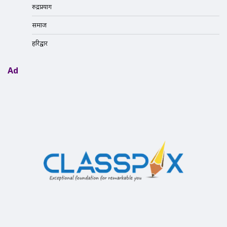
रुद्रप्रयाग
समाज
हरिद्वार
Ad