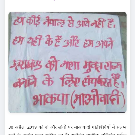
30 अप्रैल, 2019 को दो और लोगों पर माओवादी गतिविधियों में संलग्न