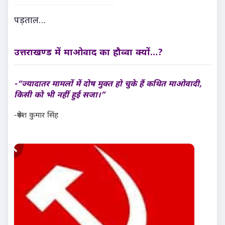
पड़ताल…
उत्तराखण्ड में माओवाद का हौव्वा क्यों…?
-“ज्यादातर मामलों में दोष मुक्त हो चुके हैं कथित माओवादी,
किसी को भी नहीं हुई सजा।”
-रूपेश कुमार सिंह