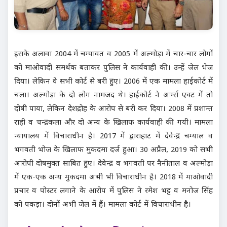
इसके अलावा 2004 में चम्पावत व 2005 में अल्मोड़ा में चार-चार लोगों
को माओवादी समर्थक बताकर पुलिस ने कार्यवाही की। उन्हें जेल भेज
दिया। लेकिन वे सभी कोर्ट से बरी हुए। 2006 में एक मामला हाईकोर्ट में
चला। अल्मोड़ा के दो लोग नामजद थे। हाईकोर्ट ने आर्म्स एक्ट में तो
दोषी पाया, लेकिन देशद्रोह के आरोप से बरी कर दिया। 2008 में प्रशान्त
राही व चन्द्रकला और दो अन्य के खिलाफ कार्यवाही की गयी। मामला
न्यायालय में विचाराधीन है। 2017 में द्वाराहाट में देवेन्द्र चम्याल व
भगवती भोज के खिलाफ मुकदमा दर्ज हुआ। 30 अप्रैल, 2019 को सभी
आरोपी दोषमुक्त साबित हुए। देवेन्द्र व भगवती पर नैनीताल व अल्मोड़ा
में एक-एक अन्य मुकदमा अभी भी विचाराधीन है। 2018 में माओवादी
प्रचार व पोस्टर लगाने के आरोप में पुलिस ने रमेश भट्ट व मनोज सिंह
को पकड़ा। दोनों अभी जेल में हैं। मामला कोर्ट में विचाराधीन है।