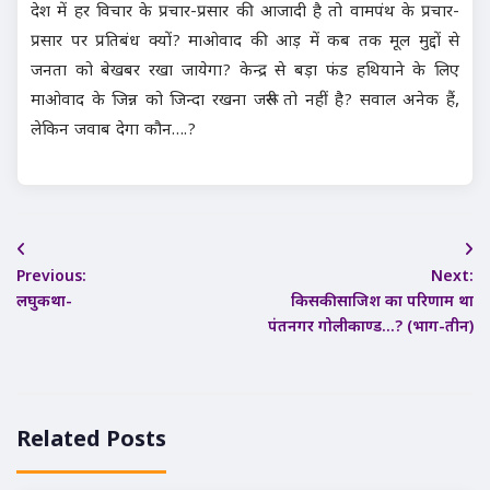
देश में हर विचार के प्रचार-प्रसार की आजादी है तो वामपंथ के प्रचार-
प्रसार पर प्रतिबंध क्यों? माओवाद की आड़ में कब तक मूल मुद्दों से
जनता को बेखबर रखा जायेगा? केन्द्र से बड़ा फंड हथियाने के लिए
माओवाद के जिन्न को जिन्दा रखना जरूरी तो नहीं है? सवाल अनेक हैं,
लेकिन जवाब देगा कौन….?
Post
Previous:
Next:
navigation
लघुकथा-
किसकी साजिश का परिणाम था
पंतनगर गोलीकाण्ड…? (भाग-तीन)
Related Posts