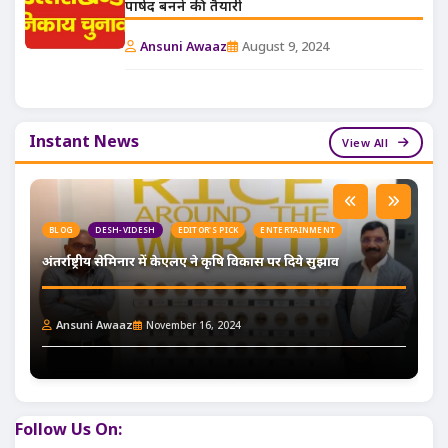
पार्षद बनने की तैयारी
Ansuni Awaaz
August 9, 2024
Instant News
View All
BLOG
DESH-VIDESH
EDITOR'S PICK
ENTERTAINMENT
अंतर्राष्ट्रीय सेमिनार में केएलए ने कृषि विकास पर दिये सुझाव
Ansuni Awaaz
November 16, 2024
Follow Us On: