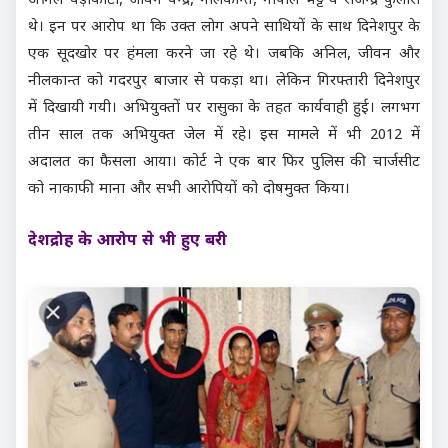
अनिल चैड़ाकोटी, जीवन चन्द्र, नीलकान्त, गोपाल भट्ट व राजेन्द्र फुलारा
थे। इन पर आरोप था कि उक्त लोग अपने साथियों के साथ दिनेशपुर के
एक सूदखोर पर हंमला करने जा रहे थे। जबकि अनिल, जीवन और
नीलकान्त को गदरपुर बाजार से पकड़ा था। लेकिन गिरफ्तारी दिनेशपुर
में दिखायी गयी। अभियुक्तों पर रासुका के तहत कार्यवाही हुई। लगभग
तीन साल तक अभियुक्त जेल में रहे। इस मामले में भी 2012 में
अदालत का फैसला आया। कोर्ट ने एक बार फिर पुलिस की चार्जसीट
को नाकाफी माना और सभी आरोपियों को दोषमुक्त किया।
देशद्रोह के आरोप से भी हुए बरी