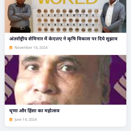
अंतर्राष्ट्रीय सेमिनार में केएलए ने कृषि विकास पर दिये सुझाव
November 16, 2024
घृणा और हिंसा का महोत्सव
June 14, 2024