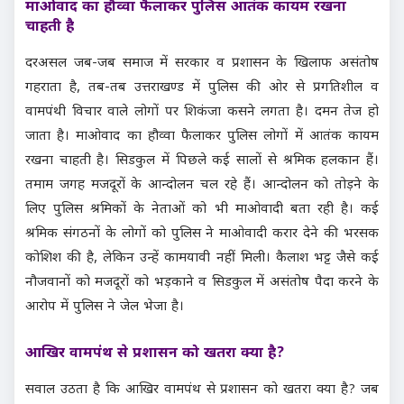
माओवाद का हौव्वा फैलाकर पुलिस आतंक कायम रखना
चाहती है
दरअसल जब-जब समाज में सरकार व प्रशासन के खिलाफ असंतोष
गहराता है, तब-तब उत्तराखण्ड में पुलिस की ओर से प्रगतिशील व
वामपंथी विचार वाले लोगों पर शिकंजा कसने लगता है। दमन तेज हो
जाता है। माओवाद का हौव्वा फैलाकर पुलिस लोगों में आतंक कायम
रखना चाहती है। सिडकुल में पिछले कई सालों से श्रमिक हलकान हैं।
तमाम जगह मजदूरों के आन्दोलन चल रहे हैं। आन्दोलन को तोड़ने के
लिए पुलिस श्रमिकों के नेताओं को भी माओवादी बता रही है। कई
श्रमिक संगठनों के लोगों को पुलिस ने माओवादी करार देने की भरसक
कोशिश की है, लेकिन उन्हें कामयावी नहीं मिली। कैलाश भट्ट जैसे कई
नौजवानों को मजदूरों को भड़काने व सिडकुल में असंतोष पैदा करने के
आरोप में पुलिस ने जेल भेजा है।
आखिर वामपंथ से प्रशासन को खतरा क्या है?
सवाल उठता है कि आखिर वामपंथ से प्रशासन को खतरा क्या है? जब