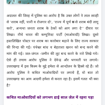
अदालत की जिरह में पुलिस का आरोप है कि उक्त लोगों ने लाल स्याही
से ‘शराब नहीं, पानी व रोजगार दो’, ‘राज्य में पूर्ण रूप से शराब बंदी लागू
करो’, अन्यथा जनता शराब के ठेकों को आग लगा दे‘‘ दीवार पर
लिखा। नीचे भारत की कम्युनिस्ट पार्टी (माओवादी) लिखा। दूसरे
हस्तलिखित पोस्टर पर शराब का कारोबार बढ़ाने के लिए राज्य सरकार
की निन्दा की गई। पंचेश्वर बांध व बेहताशा खनन को बन्द करने की
मांग की गई। जल-जंगल -जमीन की लूट बन्द करने के नारे लिखे गये।
ऐसे ही तमाम आरोप पुलिस ने देवेन्द्र और भगवती पर लगाये।
उत्तराखण्ड में इस किस्म के मुद्दे हमेशा से आन्दोलन के हिस्से रहे हैं। जो
आरोप पुलिस ने कथित माओवादियों पर लगाये हैं, वो बात तो
उत्तराखण्ड का आम आदमी हमेशा से करता रहा है। इसमें गलत भी क्या
है?
कथित माओवादियों को लगभग ढाई साल जेल में रहना पड़ा