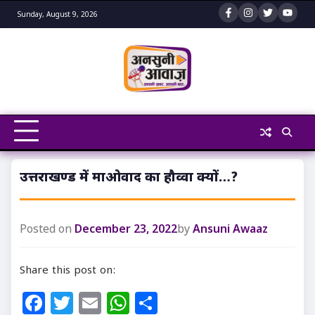
Skip
Sunday, August 9, 2026
to
content
उत्तराखण्ड में माओवाद का हौव्वा क्यों…?
Posted on
December 23, 2022
by
Ansuni Awaaz
Share this post on:
Facebook
Twitter
Email
WhatsApp
Share