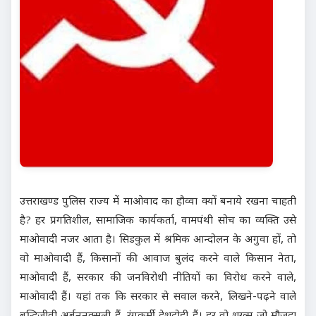
उत्तराखण्ड पुलिस राज्य में माओवाद का हौव्वा क्यों बनाये रखना चाहती
है? हर प्रगतिशील, सामाजिक कार्यकर्ता, वामपंथी सोच का व्यक्ति उसे
माओवादी नजर आता है। सिडकुल में श्रमिक आन्दोलन के अगुवा हों, तो
वो माओवादी हैं, किसानों की आवाज बुलंद करने वाले किसान नेता,
माओवादी हैं, सरकार की जनविरोधी नीतियों का विरोध करने वाले,
माओवादी हैं। यहां तक कि सरकार से सवाल करने, लिखने-पढ़ने वाले