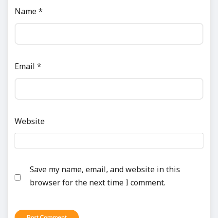
Name
*
Email
*
Website
Save my name, email, and website in this
browser for the next time I comment.