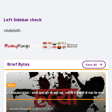
Left Sidebar check
nbdebdh
Brief Bytes
View All
नैनीताल
UTTARAKHAND : चाची बता रही थी सही राह, भतीजे ने बेरहमी से गला रेत डाला
Ansuni Awaaz
August 12, 2024