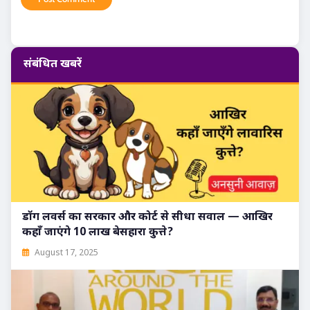
संबंधित खबरें
डॉग लवर्स का सरकार और कोर्ट से सीधा सवाल — आखिर
कहाँ जाएंगे 10 लाख बेसहारा कुत्ते?
August 17, 2025