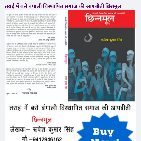
तराई में बसे बंगाली विस्थापित समाज की आपबीती छिन्नमूल