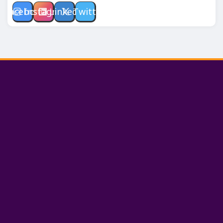
Facebook
Instagram
Linkedin
Twitter