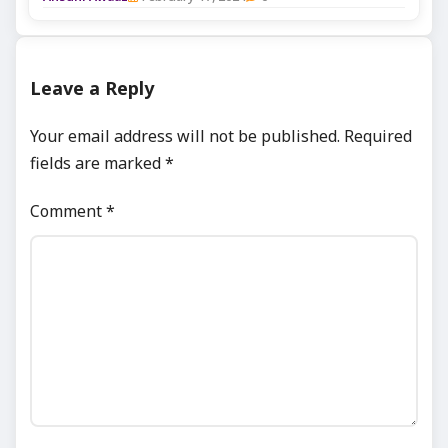
Leave a Reply
Your email address will not be published.
Required
fields are marked
*
Comment
*