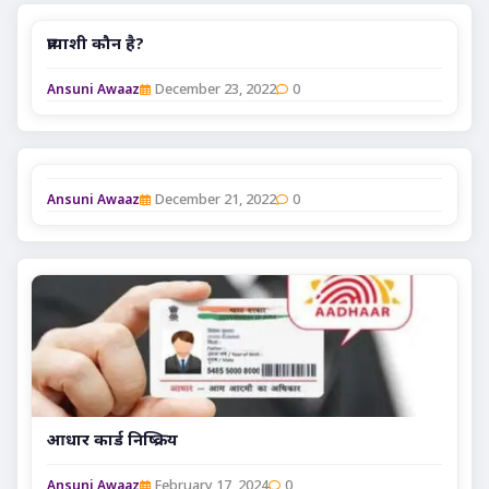
प्रत्याशी कौन है?
December 23, 2022
0
Ansuni Awaaz
December 21, 2022
0
Ansuni Awaaz
आधार कार्ड निष्क्रिय
February 17, 2024
0
Ansuni Awaaz