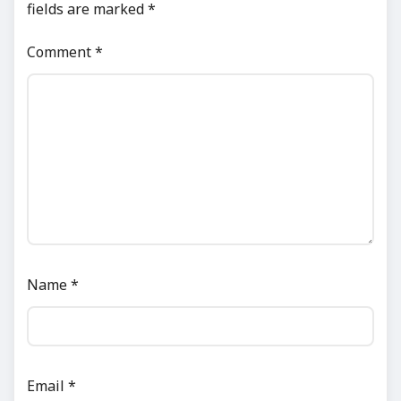
fields are marked
*
Comment
*
Name
*
Email
*