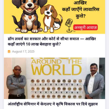
डॉग लवर्स का सरकार और कोर्ट से सीधा सवाल — आखिर
कहाँ जाएंगे 10 लाख बेसहारा कुत्ते?
August 17, 2025
अंतर्राष्ट्रीय सेमिनार में केएलए ने कृषि विकास पर दिये सुझाव