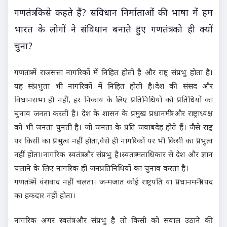
गणतंत्र किसे कहते हैं? संविधान निर्माताओं की भाषा में हम
भारत के लोगों ने संविधान बनाते हुए गणतंत्र को ही क्यों
चुना?
गणतंत्र में राजसत्ता नागरिकों में निहित होती है और राष्ट्र संप्रभु होता है।
यह संप्रभुता भी नागरिकों में निहित होती है।देश की संसद और
विधानसभा ही नहीं, हर निकाय के लिए प्रतिनिधियों को प्रतिंधियों का
चुनाव जनता करती है। देश के शासन के प्रमुख प्रधानमंत्री और राष्ट्राध्यक्ष
को भी जनता चुनती है। जो जनता के प्रति जवाबदेह होते हैं। जैसे राष्ट्र
पर किसी का प्रभुत्व नहीं होता,वैसे ही नागरिकों पर भी किसी का प्रभुत्व
नहीं होता।नागरिक स्वतंत्र और संप्रभु है।स्वतंत्र मताधिकार से देश और ज्ञान
चलाने के लिए नागरिक ही जनप्रतिनिधियों का चुनाव करता है।
गणतंत्र में वंशवाद नहीं चलता। जन्मजात कोई राष्ट्रपति या प्रधानमन्त्री पद
का हकदार नहीं होता।
नागरिक अगर स्वतंत्र और संप्रभु है तो किसी को सवाल उठाने की