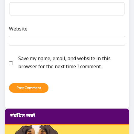
Website
Save my name, email, and website in this
browser for the next time I comment.
संबंधित खबरें