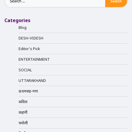
for:
Categories
Blog
DESH-VIDESH
Editor's Pick
ENTERTAINMENT
SOCIAL
UTTARAKHAND
ऊधमसिंह-नगर
कविता
कहानी
चमोली