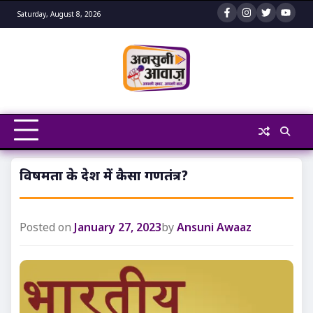
Skip
Saturday, August 8, 2026
to
content
विषमता के देश में कैसा गणतंत्र?
Posted on
January 27, 2023
by
Ansuni Awaaz