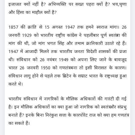
इजाजत क्यों नहीं है? अभिव्यक्ति पर सख्त पहरा क्यों है? भय,घृणा
और हिंसा का माहौल क्यों है?
1857 की क्रांति से 15 अगस्त 1947 तक हमने स्वराज मांगा। 26
जनवरी 1929 को भारतीय राष्ट्रीय कांग्रेस ने पहलीबार पूर्ण स्वतंत्रता की
मांग की थी, जो मांग भगत सिंह और तमाम क्रानिकारी उठाते रहे हैं।
1947 में आजादी मिलने तक भारतीय जनता विदेशी शासकों की प्रजा
थी। संविधान को 26 नवंबर 1949 को अपना लिए जाने के बावजूद
भारत 26 जनवरी 1950 को गणतंत्र बना तो इसी विरासत के कारण।
संविधान लागू होने से पहले तक ब्रिटेन के सम्राट भारत के राष्ट्रध्यक्ष हुआ
करते थे।
भारतीय संविधान में नागरिकों के मौलिक अधिकारों की गारंटी दी गई
है। इन मौलिक अधिकारों का क्या हुआ जो नागरिक को स्वतंत्र और संप्रभु
बनाते हैं? इनके बिना निरंकुश सत्ता के कारपोरेट राज को क्या हम गणतंत्र
का सकते हैं।