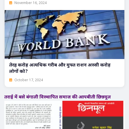
November 16, 2024
तेरह करोड़ अत्यधिक गरीब और मुफ्त राशन अस्सी करोड़
लोगों को?
October 17, 2024
तराई में बसे बंगाली विस्थापित समाज की आपबीती छिन्नमूल