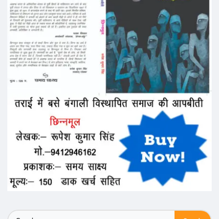
Search