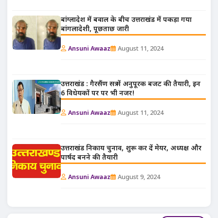
बांग्लादेश में बवाल के बीच उत्तराखंड में पकड़ा गया
बांगलादेशी, पूछताछ जारी
Ansuni Awaaz
August 11, 2024
उत्तराखंड : गैरसैंण सत्र में अनुपूरक बजट की तैयारी, इन
6 विधेयकों पर पर भी नजर!
Ansuni Awaaz
August 11, 2024
उत्तराखंड निकाय चुनाव, शुरू कर दें मेयर, अध्यक्ष और
पार्षद बनने की तैयारी
Ansuni Awaaz
August 9, 2024