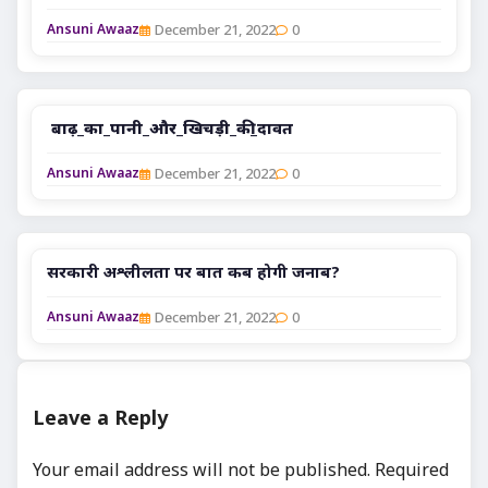
December 21, 2022
0
Ansuni Awaaz
बाढ़_का_पानी_और_खिचड़ी_की_दावत
December 21, 2022
0
Ansuni Awaaz
सरकारी अश्लीलता पर बात कब होगी जनाब?
December 21, 2022
0
Ansuni Awaaz
Leave a Reply
Your email address will not be published.
Required