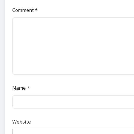
Comment
*
Name
*
Website