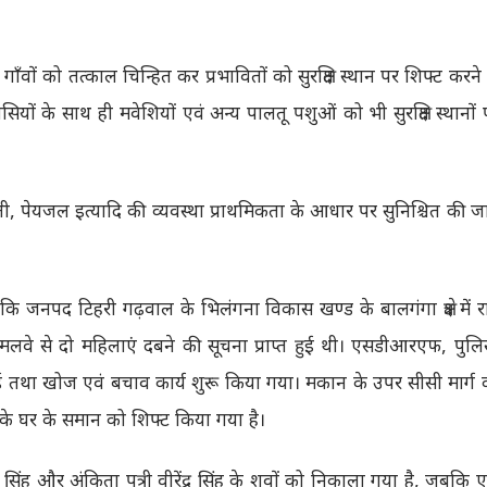
ील गाँवों को तत्काल चिन्हित कर प्रभावितों को सुरक्षित स्थान पर शिफ्ट करने
िवासियों के साथ ही मवेशियों एवं अन्य पालतू पशुओं को भी सुरक्षित स्थानों
िजली, पेयजल इत्यादि की व्यवस्था प्राथमिकता के आधार पर सुनिश्चित की ज
 कि जनपद टिहरी गढ़वाल के भिलंगना विकास खण्ड के बालगंगा क्षेत्र में र
मलवे से दो महिलाएं दबने की सूचना प्राप्त हुई थी। एसडीआरएफ, पुलि
 हुई तथा खोज एवं बचाव कार्य शुरू किया गया। मकान के उपर सीसी मार्ग 
ी के घर के समान को शिफ्ट किया गया है।
ेंद्र सिंह और अंकिता पुत्री वीरेंद्र सिंह के शवों को निकाला गया है, जबकि