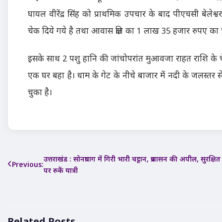
घायल वीरेंद्र सिंह को प्राथमिक उपचार के बाद पीएचसी बेलेश्व
चेक दिये गये है तथा आवास क्षति का 1 लाख 35 हजार रुपए का
इसके साथ 2 पशु हानि की जांचोपरांत मुआवजा राहत राशि के च
एक घर बहा है। धाम के गेट के नीचे बाजार में नदी के जलस्त
चुका है।
Post
उत्तराखंड : सोनप्रयाग में गिरी भारी चट्टान, प्रशासन की अपील, सुरक्षित 
Previous:
पर रुकें यात्री
navigation