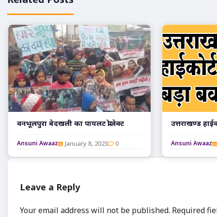
Related Posts
वनभूलपुरा बेदखली का पायलट प्रोजेक्ट
उत्तराखण्ड हाई
January 8, 2023
0
Ansuni Awaaz
Ansuni Awaaz
Leave a Reply
Your email address will not be published.
Required fi