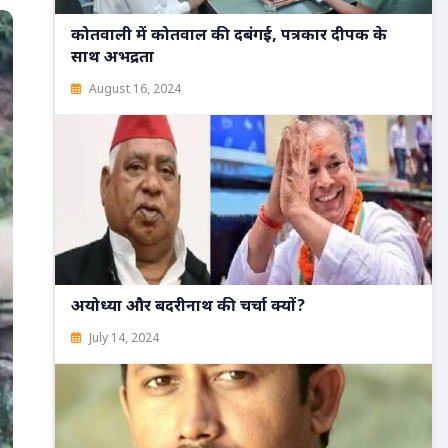
कोतवाली में कोतवाल की दबंगई, पत्रकार दीपक के
साथ अभद्रता
August 16, 2024
अयोध्या और बदरीनाथ की चर्चा क्यों?
July 14, 2024