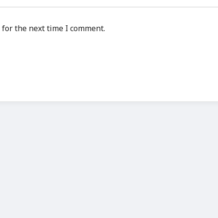
 for the next time I comment.