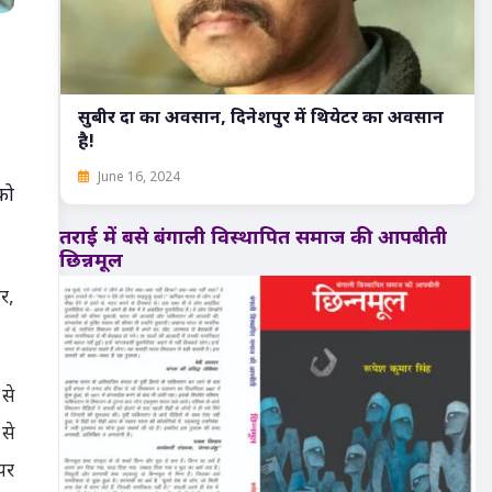
सुबीर दा का अवसान, दिनेशपुर में थियेटर का अवसान
है!
June 16, 2024
को
तराई में बसे बंगाली विस्थापित समाज की आपबीती
छिन्नमूल
र,
से
से
 पर