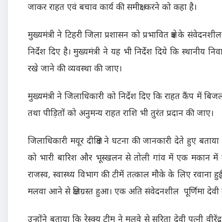
जाकर राहत एवं बचाव कार्य की समीक्षा करने को कहा है।
मुख्यमंत्री ने टिहरी जिला प्रशासन को प्रभावित क्षेत्र के संवेदनश
निर्देश दिए है। मुख्यमंत्री ने यह भी निर्देश दिये कि स्थानीय न
रखे जाने की व्यवस्था की जाए।
मुख्यमंत्री ने जिलाधिकारी को निर्देश दिए कि राहत कैंप में ब
तथा पीड़ितों को अनुमन्य राहत राशि भी तुरंत प्रदान की जाए।
जिलाधिकारी मयूर दीक्षित ने घटना की जानकारी देते हुए बताया
को भारी बारिश और भूस्खलन से तोली गांव में एक मकान में 
राजस्व, स्वास्थ्य विभाग की टीमें तत्काल मौके के लिए रवाना
मलवा आने से क्षतिग्रस्त हुआ। एक अति संवेदनशील पूर्णिमा देव
उन्होंने बताया कि रेस्क्यू टीम ने मलवे से सरिता देवी पत्नी वीर