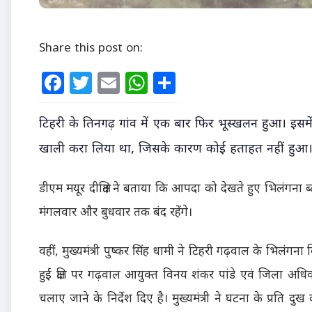
Share this post on:
Facebook
Twitter
Email
WhatsApp
Share
टिहरी के तिनगढ़ गांव में एक बार फिर भूस्खलन हुआ। इसमे
खाली करा लिया था, जिसके कारण कोई हताहत नहीं हुआ। ग्
डीएम मयूर दीक्षित ने बताया कि आपदा को देखते हुए भिलंगना ब्
मंगलवार और बुधवार तक बंद रहेंगे।
वहीं, मुख्यमंत्री पुष्कर सिंह धामी ने टिहरी गढ़वाल के भिलंगन
हुई क्षति पर गढ़वाल आयुक्त विनय शंकर पांडे एवं जिला अधिका
चलाए जाने के निर्देश दिए है। मुख्यमंत्री ने घटना के प्रति दुख