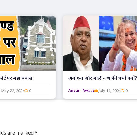
कोर्ट पर बड़ा बवाल
अयोध्या और बदरीनाथ की चर्चा क्यों
May 22, 2024
0
July 14, 2024
0
Ansuni Awaaz
elds are marked
*