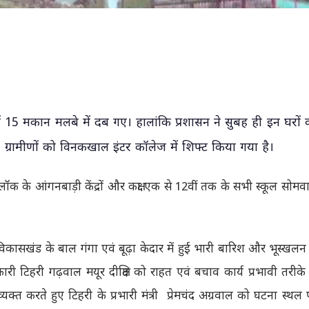
ं 15 मकान मलबे में दब गए। हालांकि प्रशासन ने सुबह ही इन घरों 
रामीणों को विनकखाल इंटर कॉलेज में शिफ्ट किया गया है।
लॉक के आंगनबाड़ी केंद्रों और कक्षा एक से 12वीं तक के सभी स्कूल सोमवा
ा विकासखंड के बाल गंगा एवं बूढ़ा केदार में हुई भारी बारिश और भूस्खलन 
री टिहरी गढ़वाल मयूर दीक्षित को राहत एवं बचाव कार्य प्रभावी तरीके 
 व्यक्त करते हुए टिहरी के प्रभारी मंत्री प्रेमचंद अग्रवाल को घटना स्थल