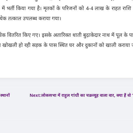
र में भर्ती किया गया है। मृतकों के परिजनों को 4-4 लाख के राहत राशि 
 चेक तत्काल उपलब्ध कराया गया।
ेक वितरित किए गए। इसके अतारिक्त थाती बुढ़ाकेदार नाथ में पूल के प
र से खोखली हो रही सड़क के पास स्थित घर और दुकानों को खाली कराया 
स्थानों
Next:
लोकसभा में राहुल गांधी का चक्रव्यूह वाला वार, क्या हैं वो ‘च