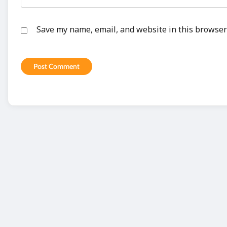
Save my name, email, and website in this browser