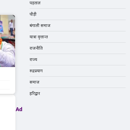
पड़ताल
पौड़ी
बंगाली समाज
यात्रा वृत्तान्त
राजनीति
राज्य
रुद्रप्रयाग
?
समाज
हरिद्वार
Ad