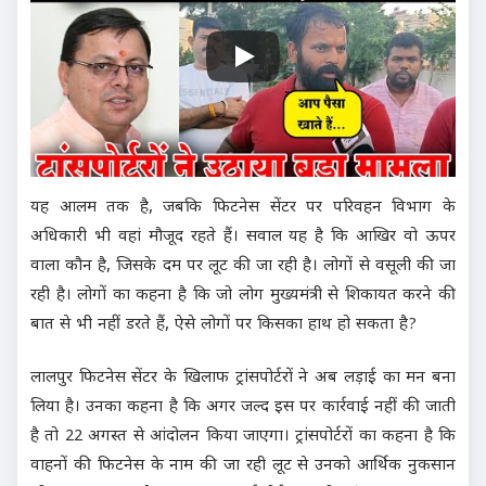
यह आलम तक है, जबकि फिटनेस सेंटर पर परिवहन विभाग के
अधिकारी भी वहां मौजूद रहते हैं। सवाल यह है कि आखिर वो ऊपर
वाला कौन है, जिसके दम पर लूट की जा रही है। लोगों से वसूली की जा
रही है। लोगों का कहना है कि जो लोग मुख्यमंत्री से शिकायत करने की
बात से भी नहीं डरते हैं, ऐसे लोगों पर किसका हाथ हो सकता है?
लालपुर फिटनेस सेंटर के खिलाफ ट्रांसपोर्टरों ने अब लड़ाई का मन बना
लिया है। उनका कहना है कि अगर जल्द इस पर कार्रवाई नहीं की जाती
है तो 22 अगस्त से आंदोलन किया जाएगा। ट्रांसपोर्टरों का कहना है कि
वाहनों की फिटनेस के नाम की जा रही लूट से उनको आर्थिक नुकसान