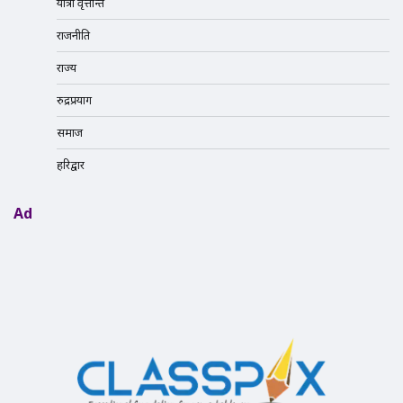
यात्रा वृत्तान्त
राजनीति
राज्य
रुद्रप्रयाग
समाज
हरिद्वार
Ad