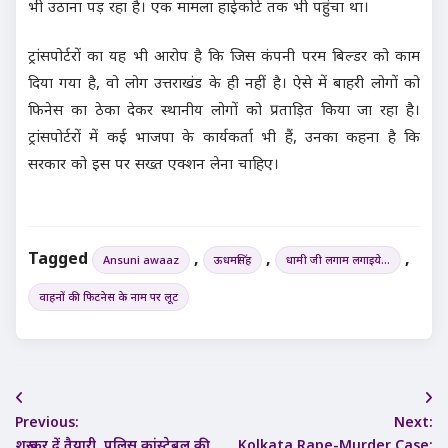
भी उठाना पड़ रहा है। एक मामला हाईकोर्ट तक भी पहुंचा था।
ट्रांसपोर्टरों का यह भी आरोप है कि जिस कंपनी परम बिल्डर को काम
दिया गया है, वो लोग उत्तराखंड के ही नहीं है। ऐसे में बाहरी लोगों को
फिनेस का ठेका देकर स्थानीय लोगों को प्रताड़ित किया जा रहा है।
ट्रांसपोर्टरों में कई भाजपा के कार्यकर्ता भी हैं, उनका कहना है कि
सरकार को इस पर सख्त एक्शन लेना चाहिए।
Tagged
,
,
,
Ansuni awaaz
ऊधमसिंह
धामी जी लगाम लगाइये...
वाहनों की फिटनेस के नाम पर लूट
Post
Previous:
Next:
navigation
शुरू कर दें तैयारी, पुलिस कांस्टेबल की
Kolkata Rape-Murder Case: