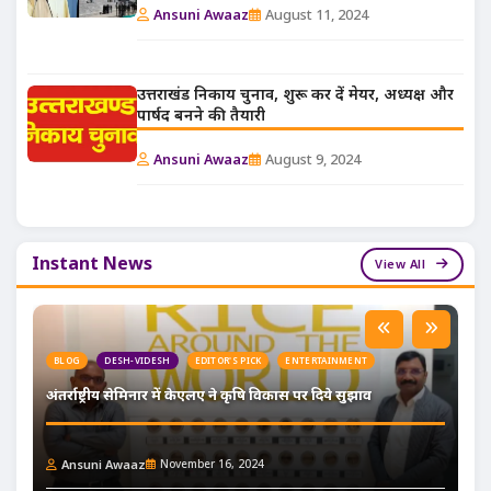
Ansuni Awaaz
August 11, 2024
उत्तराखंड निकाय चुनाव, शुरू कर दें मेयर, अध्यक्ष और
पार्षद बनने की तैयारी
Ansuni Awaaz
August 9, 2024
Instant News
View All
BLOG
DESH-VIDESH
EDITOR'S PICK
ENTERTAINMENT
अंतर्राष्ट्रीय सेमिनार में केएलए ने कृषि विकास पर दिये सुझाव
Ansuni Awaaz
November 16, 2024