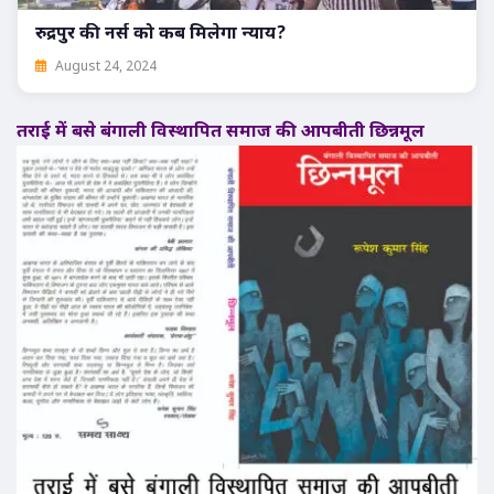
रुद्रपुर की नर्स को कब मिलेगा न्याय?
August 24, 2024
तराई में बसे बंगाली विस्थापित समाज की आपबीती छिन्नमूल