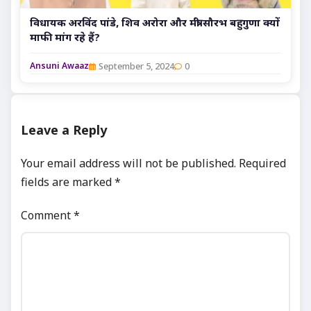
विधायक अरविंद पांडे, शिव अरोरा और मंत्री सौरभ बहुगुणा क्यों
माफी मांग रहे हैं?
September 5, 2024
0
Ansuni Awaaz
Leave a Reply
Your email address will not be published.
Required
fields are marked
*
Comment
*