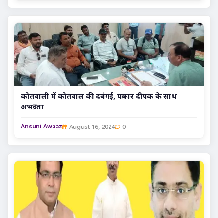
कोतवाली में कोतवाल की दबंगई, पत्रकार दीपक के साथ
अभद्रता
August 16, 2024
0
Ansuni Awaaz