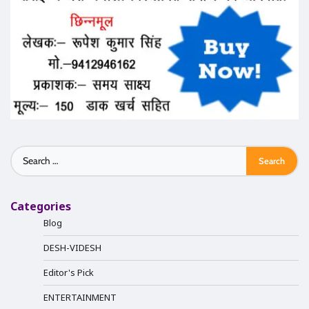
Search
for:
Categories
Blog
DESH-VIDESH
Editor's Pick
ENTERTAINMENT