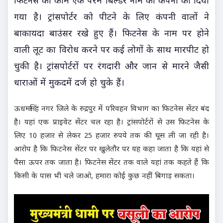
फिटनेस का काम एक परम बिल्डर नाम की कंपनी को दिया
गया है। ट्रांसपोर्टर को पीटने के लिए कंपनी वालों ने
बाकायदा बाउंसर रखे हुए हैं। फिटनेस के नाम पर होने
वाली लूट का विरोध करने पर कई लोगों के साथ मारपीट हो
चुकी है। ट्रांसपोर्टरों पर रंगदारी और जान से मारने जैसी
धाराओं में मुकदमें दर्ज हो चुके हैं।
ऊधमसिंह नगर जिले के रुद्रपुर में परिवहन विभाग का फिटनेस सेंटर बंद
है। यहां एक प्राइवेट सेंटर चल रहा है। ट्रांसपोर्टरों से उस फिटनेस के
लिए 10 हजार से लेकर 25 हजार रुपये तक की घूस ली जा रही है।
आरोप है कि फिटनेस सेंटर पर खुलेतौर पर यह कहा जाता है कि यहां से
पैसा ऊपर तक जाता है। फिटनेस सेंटर तक वाले यहां तक कहते हैं कि
किसी के पास भी चले जाओ, हमारा कोई कुछ नहीं बिगाड़ सकता।