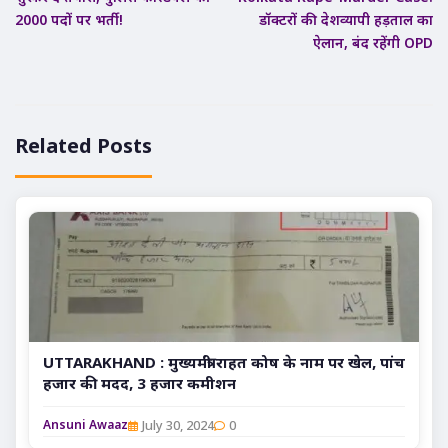
2000 पदों पर भर्ती!
डॉक्टरों की देशव्यापी हड़ताल का
ऐलान, बंद रहेंगी OPD
Related Posts
UTTARAKHAND : मुख्यमंत्री राहत कोष के नाम पर खेल, पांच
हजार की मदद, 3 हजार कमीशन
July 30, 2024
0
Ansuni Awaaz