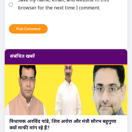
browser for the next time I comment.
संबंधित खबरें
विधायक अरविंद पांडे, शिव अरोरा और मंत्री सौरभ बहुगुणा
क्यों माफी मांग रहे हैं?