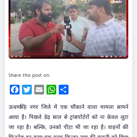
Share this post on:
Facebook
Twitter
Email
WhatsApp
Share
ऊधमसिंह नगर जिले में एक चौंकाने वाला मामला सामने
आया है। पिछले डेढ़ साल से ट्रांसपोर्टरों को ना केवल लूटा
जा रहा है। बल्कि, उनको पीटा भी जा रहा है। वाहनों की