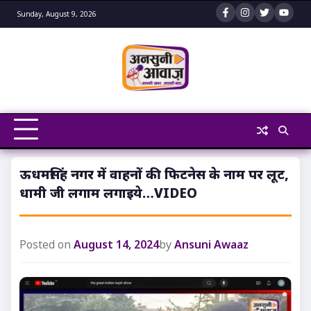
Skip
Sunday, August 9, 2026
to
content
ऊधमसिंह नगर में वाहनों की फिटनेस के नाम पर लूट,
धामी जी लगाम लगाइये…VIDEO
Posted on
August 14, 2024
by
Ansuni Awaaz