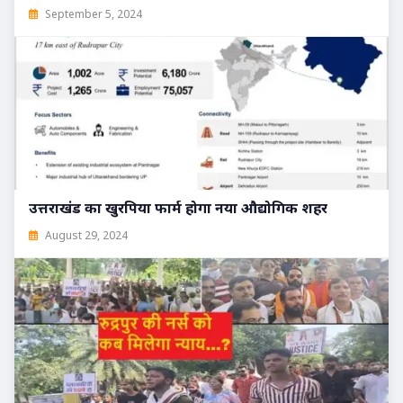
September 5, 2024
उत्तराखंड का खुरपिया फार्म होगा नया औद्योगिक शहर
August 29, 2024