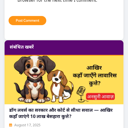
संबंधित खबरें
डॉग लवर्स का सरकार और कोर्ट से सीधा सवाल — आखिर
कहाँ जाएंगे 10 लाख बेसहारा कुत्ते?
August 17, 2025