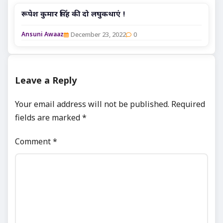
रूपेश कुमार सिंह की दो लघुकथाएं !
December 23, 2022
0
Ansuni Awaaz
Leave a Reply
Your email address will not be published.
Required
fields are marked
*
Comment
*