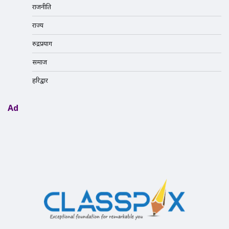
राजनीति
राज्य
रुद्रप्रयाग
समाज
हरिद्वार
Ad