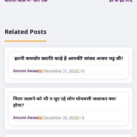
कोरोना काल में- भाग एक
डर के इर्द-गिर्द
Related Posts
इतनी कमजोर ख्याति काहे है आपकी? सांसद अजय भट्ट जी!
December 21, 2022
0
Ansuni Awaaz
चिता जलाने को भी न जुट रहे लोग मोमबत्ती जलाकर क्या
होगा?
December 23, 2022
0
Ansuni Awaaz