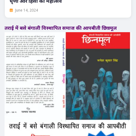
घृणा और हिंसा का महोत्सव
June 14, 2024
तराई में बसे बंगाली विस्थापित समाज की आपबीती छिन्नमूल