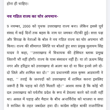
होना ही चाहिए।
नव गठित राज्य का घोर अपमान-
9 नवम्बर, 2000 को पृथक उत्तराखण्ड राज्य बना। लेकिन इससे पूर्व
संसद में कई दिनों तक बहस के नाम पर जमकर नौटंकी हुई। सत्ता पक्ष
और विपक्ष के नेताओं के बोल ने नव गठित राज्य का घोर अपमान भी
किया। राज्य की सीमागत स्थिति पर बोलते हुए सपा प्रमुख मुलायम सिंह
यादव ने कहा, ’’उत्तराखण्ड में विधायक की हेसियत ब्लाक प्रमुख
जितनी भी नहीं होगी। राज्य के पास संसाधन नहीं हैं। या तो ऊधम सिंह
नगर और हरिद्वार को उत्तराखण्ड से अलग कर दो या फिर इनसे लगे दो-
दो जिले और शामिल कर दो।’’ उप प्रधानमंत्री लाल कृष्ण आडवाणी ने
कहा, ’’ तराई के जनपदों को उत्तराखण्ड में शामिल करना इसलिए
जरूरी है कि पहाड़ को रोटी मिलती रहे।’’ आशय साफ है कि कोई भी
दल उत्तराखण्ड को पर्वतीय प्रदेश के रूप में डेवलप करने को राजी नहीं
था। असल में पहाड़ और मैदान के बीच अन्तर्विरोध को भाजपा व सपा
ने साजिश के तहत जबर्दस्त हवा दी। कांग्रेस सहित बाकी राजनीतिक