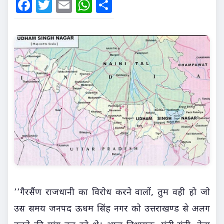
Facebook
Twitter
Email
WhatsApp
Share
’’गैरसैंण राजधानी का विरोध करने वालों, तुम वही हो जो
उस समय जनपद ऊधम सिंह नगर को उत्तराखण्ड से अलग