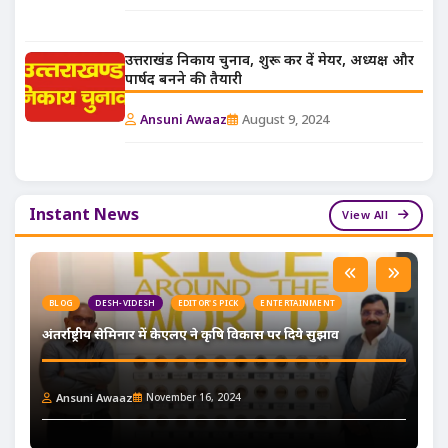
उत्तराखंड निकाय चुनाव, शुरू कर दें मेयर, अध्यक्ष और
पार्षद बनने की तैयारी
Ansuni Awaaz
August 9, 2024
Instant News
View All
BLOG
DESH-VIDESH
EDITOR'S PICK
ENTERTAINMENT
अंतर्राष्ट्रीय सेमिनार में केएलए ने कृषि विकास पर दिये सुझाव
Ansuni Awaaz
November 16, 2024