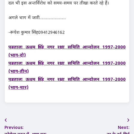
दल भी इस अन्तर्विरोध को समय-समय पर तीखा करते रहे हैं।
अगले भाग में जारी……………………
-रूपेश कुमार सिंह09412946162
पड़तालः ऊधम सिंह नगर रक्षा समिति आन्दोलन 1997-2000
(भाग-दो)
पड़तालः ऊधम सिंह नगर रक्षा समिति आन्दोलन 1997-2000
(भाग-तीन)
पड़तालः ऊधम सिंह नगर रक्षा समिति आन्दोलन 1997-2000
(भाग-चार)
Post
Previous:
Next:
navigation