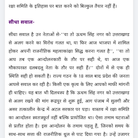
रक्षा समिति के इतिहास पर बात करने को बिल्कुल तैयार नहीं हैं।
सीधा सवाल-
सीधा सवाल है उन नेताओं से-’’या तो ऊधम सिंह नगर को उत्तराखण्ड
से अलग करने का विरोध गलत था, या फिर आज भाजपा में शामिल
होकर अपनी राजनीतिक महत्वाकांक्षा सिद्ध करना गलत है’’, ’’या तो
आप तब एक आन्दोलनकारी के तौर पर सही थे, या आज एक
मौकापरस्त दलबदलू नेता के तौर पर सही हैं।’’ दोनों में से एक ही
स्थिति सही हो सकती है। राज्य गठन के 18 साल बाद प्रदेश की जनता
आपसे सवाल कर रही है। किसी एक कृत्य के लिए आपको माफी मांगनी
ही चाहिए। यह बात भी दिलचस्प है कि ऊधम सिंह नगर को उत्तराखण्ड
से अलग रखने की मांग रूद्रपुर से शुरू हुई, आग पंजाब में सुलगी और
असर तत्कालीन केन्द्र में अटल सरकार पर पड़ा। वास्तव में रक्षा समिति
का आन्दोलन स्वतःस्फूर्त नहीं बल्कि प्रायोजित था। ऐसा तमाम घटनाओं
से प्रतीत होता है। इस आन्दोलन के तमाम पहलू हैं, जिनको समय के
साथ-साथ सत्ता की राजनीतिक धूल से पाट दिया गया है। उन्हें उजागर