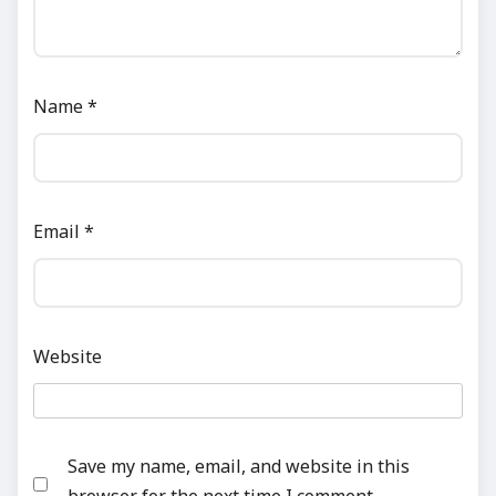
Name
*
Email
*
Website
Save my name, email, and website in this
browser for the next time I comment.