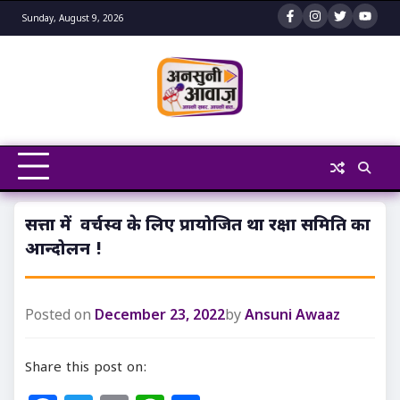
Skip
Sunday, August 9, 2026
to
content
सत्ता में वर्चस्व के लिए प्रायोजित था रक्षा समिति का
आन्दोलन !
Posted on
December 23, 2022
by
Ansuni Awaaz
Share this post on: