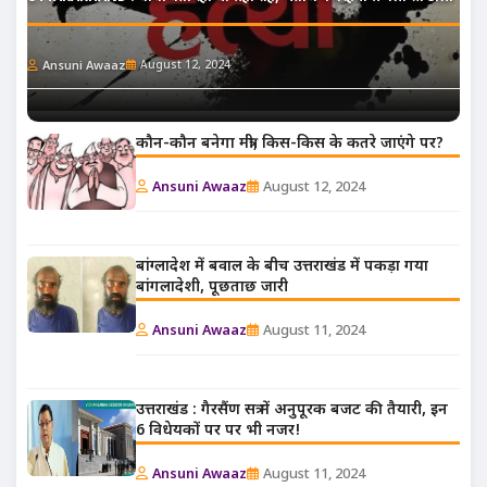
Ansuni Awaaz
August 12, 2024
कौन-कौन बनेगा मंत्री, किस-किस के कतरे जाएंगे पर?
Ansuni Awaaz
August 12, 2024
बांग्लादेश में बवाल के बीच उत्तराखंड में पकड़ा गया
बांगलादेशी, पूछताछ जारी
Ansuni Awaaz
August 11, 2024
उत्तराखंड : गैरसैंण सत्र में अनुपूरक बजट की तैयारी, इन
6 विधेयकों पर पर भी नजर!
Ansuni Awaaz
August 11, 2024