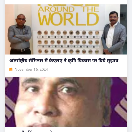
अंतर्राष्ट्रीय सेमिनार में केएलए ने कृषि विकास पर दिये सुझाव
November 16, 2024