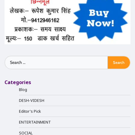
Search
for:
Categories
Blog
DESH-VIDESH
Editor's Pick
ENTERTAINMENT
SOCIAL