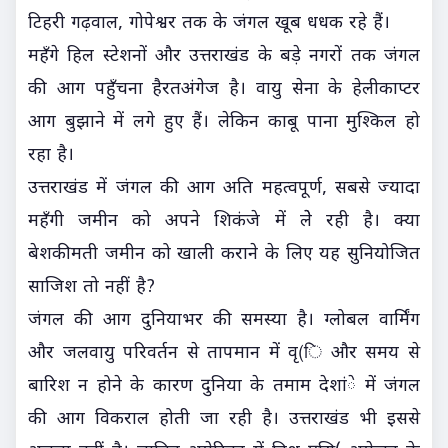
टिहरी गढ़वाल, गोपेश्वर तक के जंगल खूब धधक रहे हैं।
महँगे हिल स्टेशनों और उत्तराखंड के बड़े नगरों तक जंगल
की आग पहुँचना हैरतअंगेज है। वायु सेना के हेलीकाप्टर
आग बुझाने में लगे हुए हैं। लेकिन काबू पाना मुश्किल हो
रहा है।
उत्तराखंड में जंगल की आग अति महत्वपूर्ण, सबसे ज्यादा
महँगी जमीन को अपने शिकंजे में लेे रही है। क्या
बेशकीमती जमीन को खाली कराने के लिए यह सुनियोजित
साजिश तो नहीं है?
जंगल की आग दुनियाभर की समस्या है। ग्लोबल वार्मिंग
और जलवायु परिवर्तन से तापमान में वृ(ि और समय से
बारिश न होने के कारण दुनिया के तमाम देशांे में जंगल
की आग विकराल होती जा रही है। उत्तराखंड भी इससे