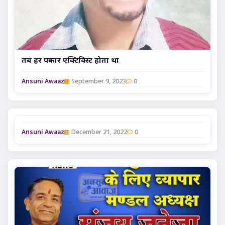
तब हर पत्रकार एक्टिविस्ट होता था
September 9, 2023
0
Ansuni Awaaz
December 21, 2022
0
Ansuni Awaaz