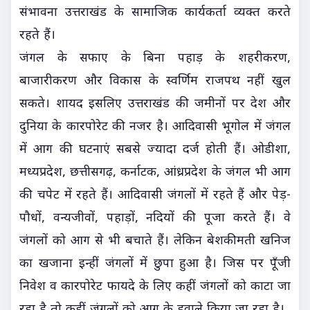
संभावना उत्तराखंड के सामाजिक कार्यकर्ता व्यक्त करते
रहते हैं।
जंगल के सफाए के बिना पहाड़ के शहरीकरण,
बाजारीकरण और विकास के स्वर्णिम राजपथ नहीं खुल
सकते। शायद इसलिए उत्तराखंड की जमीनों पर देश और
दुनिया के कारपोरेट की नजर है। आदिवासी भूगोल में जंगल
में आग की घटनाएं सबसे ज्यादा दर्ज होती हैं। ओडीशा,
मध्यप्रदेश, छत्तीसगढ़, कर्नाटक, आंध्रप्रदेश के जंगल भी आग
की चपेट में रहते हैं। आदिवासी जंगलों में रहते हैं और पेड़-
पौधों, वन्यजीवों, पहाड़ों, नदियों की पूजा करते हैं। वे
जंगलों को आग से भी बचाते हैं। लेकिन बेशकीमती खनिज
का खजाना इन्हीं जंगलों में छुपा हुआ है। जिस पर पूँजी
निवेश व कारपोरेट फायदे के लिए कहीं जंगलों को काटा जा
रहा है तो कहीं जंगलों को आग के हवाले किया जा रहा है।