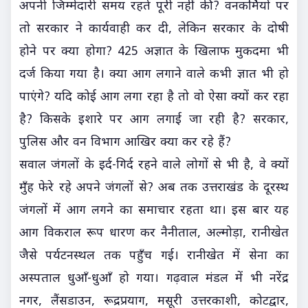
अपनी जिम्मेदारी समय रहते पूरी नहीं की? वनकर्मियों पर
तो सरकार ने कार्यवाही कर दी, लेकिन सरकार के दोषी
होने पर क्या होगा? 425 अज्ञात के खिलाफ मुकदमा भी
दर्ज किया गया है। क्या आग लगाने वाले कभी ज्ञात भी हो
पाएंगे? यदि कोई आग लगा रहा है तो वो ऐसा क्यों कर रहा
है? किसके इशारे पर आग लगाई जा रही है? सरकार,
पुलिस और वन विभाग आखिर क्या कर रहे हैं?
सवाल जंगलों के इर्द-गिर्द रहने वाले लोगों से भी है, वे क्यों
मुँह फेरे रहे अपने जंगलों से? अब तक उत्तराखंड के दूरस्थ
जंगलों में आग लगने का समाचार रहता था। इस बार यह
आग विकराल रूप धारण कर नैनीताल, अल्मोड़ा, रानीखेत
जैसे पर्यटनस्थल तक पहुँच गई। रानीखेत में सेना का
अस्पताल धुआँ-धुआँ हो गया। गढ़वाल मंडल में भी नरेंद्र
नगर, लैंसडाउन, रूद्रप्रयाग, मसूरी उत्तरकाशी, कोटद्वार,