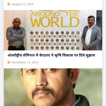
August 17, 2025
अंतर्राष्ट्रीय सेमिनार में केएलए ने कृषि विकास पर दिये सुझाव
November 16, 2024