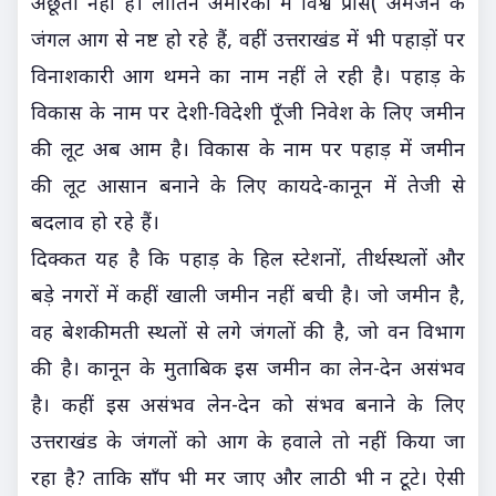
अछूता नहीं है। लातिन अमेरिका में विश्व प्रसि( अमेजन के
जंगल आग से नष्ट हो रहे हैं, वहीं उत्तराखंड में भी पहाड़ों पर
विनाशकारी आग थमने का नाम नहीं ले रही है। पहाड़ के
विकास के नाम पर देशी-विदेशी पूँजी निवेश के लिए जमीन
की लूट अब आम है। विकास के नाम पर पहाड़ में जमीन
की लूट आसान बनाने के लिए कायदे-कानून में तेजी से
बदलाव हो रहे हैं।
दिक्कत यह है कि पहाड़ के हिल स्टेशनों, तीर्थस्थलों और
बड़े नगरों में कहीं खाली जमीन नहीं बची है। जो जमीन है,
वह बेशकीमती स्थलों से लगे जंगलों की है, जो वन विभाग
की है। कानून के मुताबिक इस जमीन का लेन-देन असंभव
है। कहीं इस असंभव लेन-देन को संभव बनाने के लिए
उत्तराखंड के जंगलों को आग के हवाले तो नहीं किया जा
रहा है? ताकि साँप भी मर जाए और लाठी भी न टूटे। ऐसी