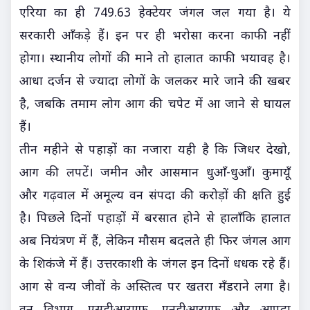
एरिया का ही 749.63 हेक्टेयर जंगल जल गया है। ये
सरकारी आँकड़े हैं। इन पर ही भरोसा करना काफी नहीं
होगा। स्थानीय लोगों की माने तो हालात काफी भयावह है।
आधा दर्जन से ज्यादा लोगों के जलकर मारे जाने की खबर
है, जबकि तमाम लोग आग की चपेट में आ जाने से घायल
हैं।
तीन महीने से पहाड़ों का नजारा यही है कि जिधर देखो,
आग की लपटें। जमीन और आसमान धुआँ-धुआँ। कुमायूँ
और गढ़वाल में अमूल्य वन संपदा की करोड़ों की क्षति हुई
है। पिछले दिनों पहाड़ों में बरसात होने से हालाँकि हालात
अब नियंत्रण में हैं, लेकिन मौसम बदलते ही फिर जंगल आग
के शिकंजे में हैं। उत्तरकाशी के जंगल इन दिनों धधक रहे हैं।
आग से वन्य जीवों के अस्तित्व पर खतरा मँडराने लगा है।