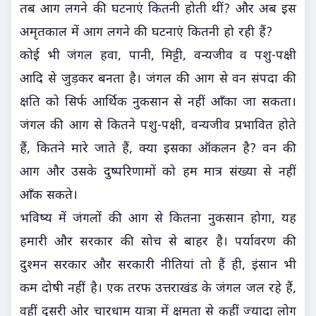
तब आग लगने की घटनाएं कितनी होती थीं? और अब इस
अमृतकाल में आग लगने की घटनाएं कितनी हो रही हैं?
कोई भी जंगल हवा, पानी, मिट्टी, वन्यजीव व पशु-पक्षी
आदि से जुड़कर बनता है। जंगल की आग से वन संपदा की
क्षति को सिर्फ आर्थिक नुकसान से नहीं आँका जा सकता।
जंगल की आग से कितने पशु-पक्षी, वन्यजीव प्रभावित होते
हैं, कितने मारे जाते हैं, क्या इसका ऑकलन है? वन की
आग और उसके दुष्परिणामों को हम मात्र संख्या से नहीं
आँक सकते।
भविष्य में जंगलों की आग से कितना नुकसान होगा, यह
हमारी और सरकार की सोच से बाहर है। पर्यावरण की
दुश्मन सरकार और सरकारी नीतियां तो हैं ही, इंसान भी
कम दोषी नहीं है। एक तरफ उत्तराखंड के जंगल जल रहे हैं,
वहीं दूसरी ओर चारधाम यात्रा में क्षमता से कहीं ज्यादा लोग