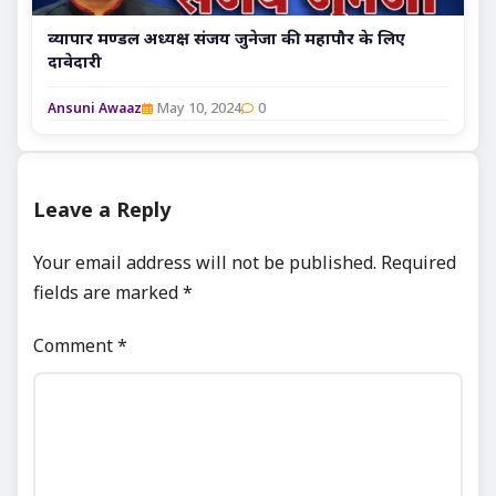
व्यापार मण्डल अध्यक्ष संजय जुनेजा की महापौर के लिए
दावेदारी
May 10, 2024
0
Ansuni Awaaz
Leave a Reply
Your email address will not be published.
Required
fields are marked
*
Comment
*