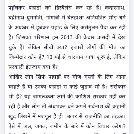
पहुँचकर पहाड़ों को डिस्बैलेंस कर रहे हैं। केदारनाथ,
बद्रीनाथ युमनोत्री, गांगोत्री में बेतहाशा अनियंत्रित भीड़ धर्म
के आडंबर में डूबकर पहाड़ के लिए असंतुलन पैदा कर रही
है। जिसका परिणाम हम 2013 की केदार त्रासदी में देख
चुके हैं। लेकिन सीखें क्या? हजारों लोगों की मौत का
जिम्मेदार कौन है? 10 मई से चारधाम यात्रा शुरू है, लेकिन
सरकारी इंतजाम क्या हैं?
आखिर लोग सिर्फ पहाड़ों पर मौज मस्ती के लिए आना
चाहते हैं या उनका पहाड़ों से कोई जुड़ाव भी है? सरोकार
भी है? यह जागरूकता लाने की कोशिश सरकार नहीं कर
रही है और लोग तो अंधभक्त बने अपने सर्वनाश की कहानी
खुद लिखने में मशगूल हैं ही। ऊपर से राजनीति का तड़का।
ऐसे में जल, जंगल, जमीन के बारे में कौन विचार करेगा?