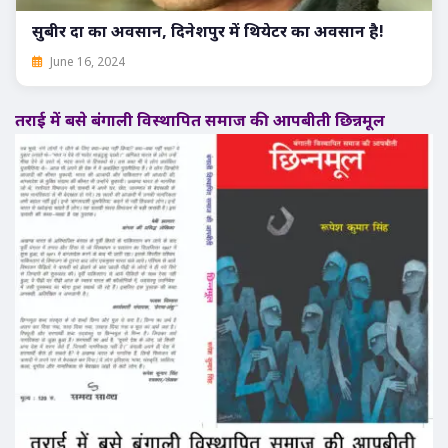
सुबीर दा का अवसान, दिनेशपुर में थियेटर का अवसान है!
June 16, 2024
तराई में बसे बंगाली विस्थापित समाज की आपबीती छिन्नमूल