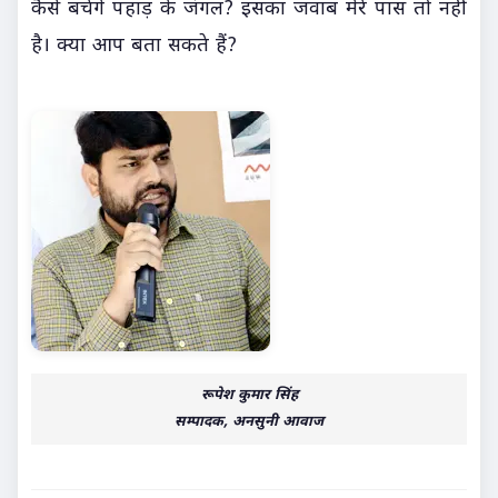
कैसे बचेंगे पहाड़ के जंगल? इसका जवाब मेरे पास तो नहीं
है। क्या आप बता सकते हैं?
रूपेश कुमार सिंह
सम्पादक, अनसुनी आवाज