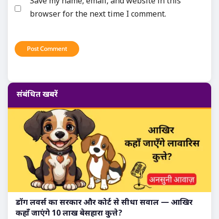
Save my name, email, and website in this
browser for the next time I comment.
संबंधित खबरें
डॉग लवर्स का सरकार और कोर्ट से सीधा सवाल — आखिर
कहाँ जाएंगे 10 लाख बेसहारा कुत्ते?