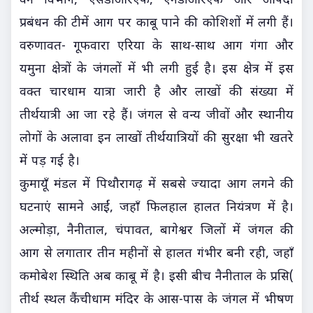
वन विभाग, एसडीआरएफ, एनडीआरएफ और आपदा
प्रबंधन की टीमें आग पर काबू पाने की कोशिशों में लगी हैं।
वरुणावत- गूफवारा एरिया के साथ-साथ आग गंगा और
यमुना क्षेत्रों के जंगलों में भी लगी हुई है। इस क्षेत्र में इस
वक्त चारधाम यात्रा जारी है और लाखों की संख्या में
तीर्थयात्री आ जा रहे हैं। जंगल से वन्य जीवों और स्थानीय
लोगों के अलावा इन लाखों तीर्थयात्रियों की सुरक्षा भी खतरे
में पड़ गई है।
कुमायूँ मंडल में पिथौरागढ़ में सबसे ज्यादा आग लगने की
घटनाएं सामने आईं, जहाँ फिलहाल हालत नियंत्रण में है।
अल्मोड़ा, नैनीताल, चंपावत, बागेश्वर जिलों में जंगल की
आग से लगातार तीन महीनों से हालत गंभीर बनी रही, जहाँ
कमोबेश स्थिति अब काबू में है। इसी बीच नैनीताल के प्रसि(
तीर्थ स्थल कैंचीधाम मंदिर के आस-पास के जंगल में भीषण