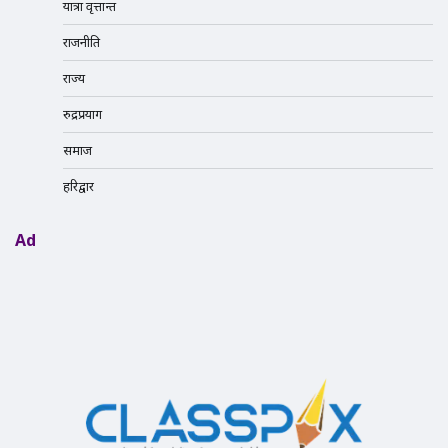
यात्रा वृत्तान्त
राजनीति
राज्य
रुद्रप्रयाग
समाज
हरिद्वार
Ad