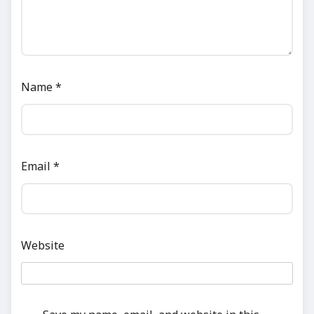
Name
*
Email
*
Website