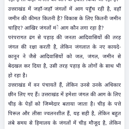
उत्तराखंड में जहाँ-जहाँ जंगलों में आग पहुँच रही है, वहाँ
जमीन की कीमत कितनी है? विकास के लिए कितनी जमीन
चाहिए? आखिर जंगलों मंे आग कौन लगा रहा है?
परंपरागत ढंग से पहाड़ की जनता आदिवासियों की तरह
जंगल की रक्षा करती है, लेकिन जंगलात के नए कायदे-
कानून ने जैसे आदिवासियों को जल, जंगल, जमीन से
बेदखल कर दिया है, उसी तरह पहाड़ के लोगों के साथ भी
हो रहा है।
उत्तराखंड में वन पंचायतें हैं, लेकिन उनसे उनके अधिकार
छीन लिए गए हैं। उत्तराखंड में हमेशा जंगल की आग के लिए
चीड़ के पेड़ों को जिम्मेदार बताया जाता है। चीड़ के पत्ते
पिरूल और लीसा ज्वलनशील हैं, यह सही है, लेकिन बहुत
लंबे समय से हिमालय के जंगलों में चीड़ मौजूद है, लेकिन