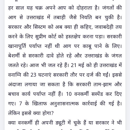
हर साल यह चक्र अपने आप को दोहराता है। जंगलों की
आग से उत्तराखंड में तबाही जैसे नियति बन चुकी है।
सरकार और सिस्टम को अब क्या ही कहिए, जवाबदेही तय
करने के लिए सुप्रीम कोर्ट को हस्तक्षेप करना पड़ा। सरकारी
खानापूर्ति पर्याप्त नहीं थी आग पर काबू पाने के लिए।
बेशर्मी से सरकारी दावे होते रहे और उत्तराखंड के जंगल
जलते रहे। आज भी जल रहे हैं। 21 मई को ही उत्तराखंड में
वनाग्नि की 23 घटनाएं सरकारी तौर पर दर्ज की गईं। इससे
अंदाजा लगाया जा सकता है कि सरकारी ताम-झाम और
बचाव कार्य पर्याप्त नहीं हैं। 10 वनकर्मी सस्पेंड कर दिए
गए। 7 के खिलाफ अनुशासनात्मक कार्रवाई की गई है।
लेकिन इससे क्या होगा?
क्या वनकर्मी ही अपनी ड्यूटी में चूके हैं या सरकार ने भी