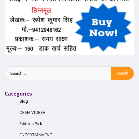
Search
for:
Categories
Blog
DESH-VIDESH
Editor's Pick
ENTERTAINMENT