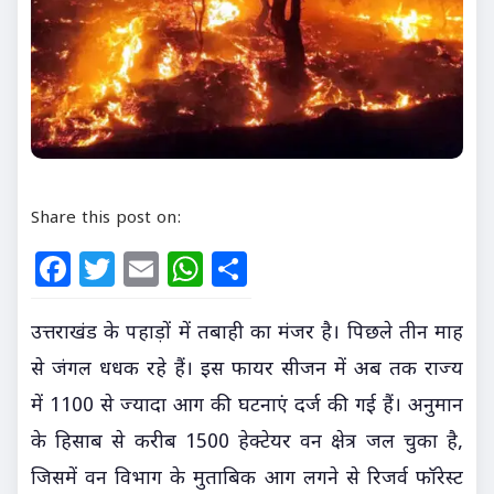
Share this post on:
Facebook
Twitter
Email
WhatsApp
Share
उत्तराखंड के पहाड़ों में तबाही का मंजर है। पिछले तीन माह
से जंगल धधक रहे हैं। इस फायर सीजन में अब तक राज्य
में 1100 से ज्यादा आग की घटनाएं दर्ज की गई हैं। अनुमान
के हिसाब से करीब 1500 हेक्टेयर वन क्षेत्र जल चुका है,
जिसमें वन विभाग के मुताबिक आग लगने से रिजर्व फॉरेस्ट