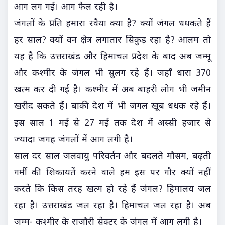
आग लग गई। आग फैल रही है।
जंगलों के प्रति हमारा रवैया क्या है? क्यों जंगल धधकते हैं
हर साल? क्यों वन क्षेत्र लगातार सिकुड़ रहा है? आलम तो
यह है कि उत्तराखंड और हिमाचल प्रदेश के बाद अब जम्मू
और कश्मीर के जंगल भी सुलग रहे हैं। जहाँ धारा 370
खत्म कर दी गई है। कश्मीर में अब बाहरी लोग भी जमीन
खरीद सकते हैं। बाकी देश में भी जंगल खूब धधक रहे हैं।
इस साल 1 मई से 27 मई तक देश में अस्सी हजार से
ज्यादा जगह जंगलों में आग लगी है।
साल दर साल जलवायु परिवर्तन और बदलते मौसम, बढ़ती
गर्मी की शिकायतें करने वाले हम इस पर गौर क्यों नहीं
करते कि किस तरह खत्म हो रहे हैं जंगल? हिमालय जल
रहा है। उत्तराखंड जल रहा है। हिमाचल जल रहा है। अब
जम्मू- कश्मीर के राजौरी सेक्टर के जंगल में आग लगी है।