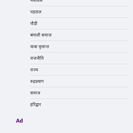
नैनीताल
पड़ताल
पौड़ी
बंगाली समाज
यात्रा वृत्तान्त
राजनीति
राज्य
रुद्रप्रयाग
समाज
हरिद्वार
Ad