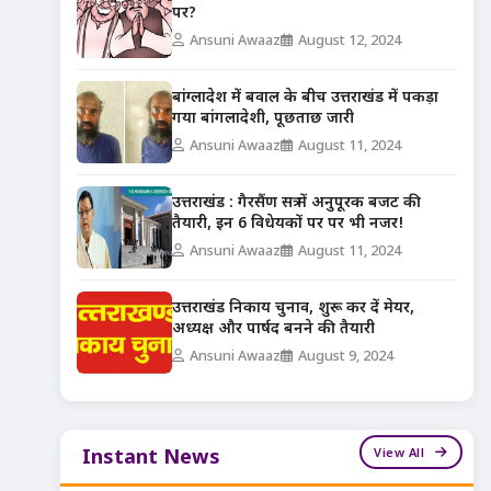
पर?
Ansuni Awaaz
August 12, 2024
बांग्लादेश में बवाल के बीच उत्तराखंड में पकड़ा
गया बांगलादेशी, पूछताछ जारी
Ansuni Awaaz
August 11, 2024
उत्तराखंड : गैरसैंण सत्र में अनुपूरक बजट की
तैयारी, इन 6 विधेयकों पर पर भी नजर!
Ansuni Awaaz
August 11, 2024
उत्तराखंड निकाय चुनाव, शुरू कर दें मेयर,
अध्यक्ष और पार्षद बनने की तैयारी
Ansuni Awaaz
August 9, 2024
View All
Instant News