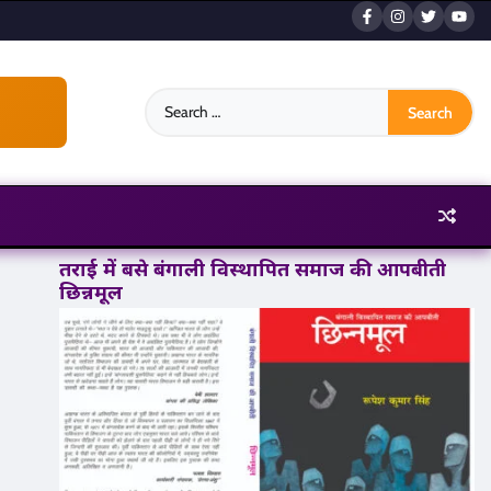
Search
for:
तराई में बसे बंगाली विस्थापित समाज की आपबीती
छिन्नमूल