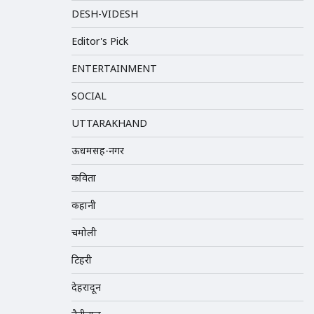
DESH-VIDESH
Editor's Pick
ENTERTAINMENT
SOCIAL
UTTARAKHAND
ऊधमसिंह-नगर
कविता
कहानी
चमोली
टिहरी
देहरादून