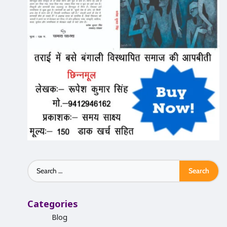
Search
for:
Categories
Blog