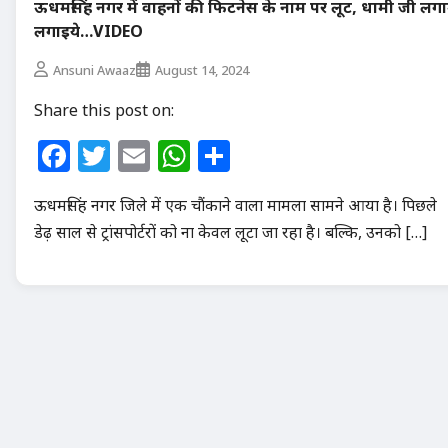
ऊधमसिंह नगर में वाहनों की फिटनेस के नाम पर लूट, धामी जी लग
लगाइये…VIDEO
Ansuni Awaaz
August 14, 2024
Share this post on:
Facebook
Twitter
Email
WhatsApp
Share
ऊधमसिंह नगर जिले में एक चौंकाने वाला मामला सामने आया है। पिछले
डेढ़ साल से ट्रांसपोर्टरों को ना केवल लूटा जा रहा है। बल्कि, उनको […]