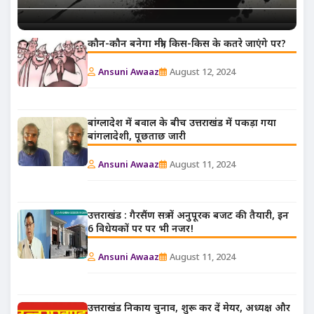
कौन-कौन बनेगा मंत्री, किस-किस के कतरे जाएंगे पर?
Ansuni Awaaz
August 12, 2024
बांग्लादेश में बवाल के बीच उत्तराखंड में पकड़ा गया
बांगलादेशी, पूछताछ जारी
Ansuni Awaaz
August 11, 2024
उत्तराखंड : गैरसैंण सत्र में अनुपूरक बजट की तैयारी, इन
6 विधेयकों पर पर भी नजर!
Ansuni Awaaz
August 11, 2024
उत्तराखंड निकाय चुनाव, शुरू कर दें मेयर, अध्यक्ष और