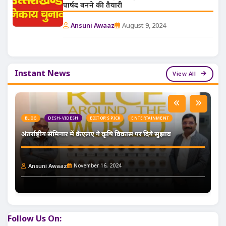
पार्षद बनने की तैयारी
Ansuni Awaaz
August 9, 2024
Instant News
View All
BLOG
DESH-VIDESH
EDITOR'S PICK
ENTERTAINMENT
अंतर्राष्ट्रीय सेमिनार में केएलए ने कृषि विकास पर दिये सुझाव
Ansuni Awaaz
November 16, 2024
Follow Us On: