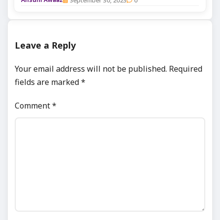
Leave a Reply
Your email address will not be published.
Required
fields are marked
*
Comment
*