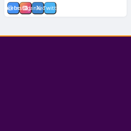
Facebook
Instagram
Linkedin
Twitter