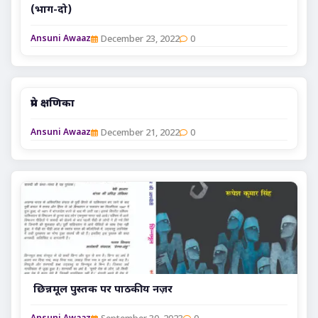
(भाग-दो)
December 23, 2022
0
Ansuni Awaaz
प्रेम क्षणिका
December 21, 2022
0
Ansuni Awaaz
छिन्नमूल पुस्तक पर पाठकीय नज़र
September 30, 2023
0
Ansuni Awaaz