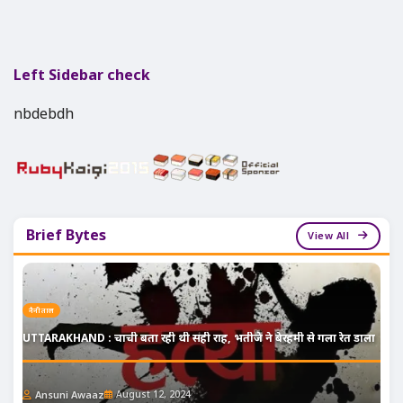
Left Sidebar check
nbdebdh
Brief Bytes
View All
नैनीताल
UTTARAKHAND : चाची बता रही थी सही राह, भतीजे ने बेरहमी से गला रेत डाला
Ansuni Awaaz
August 12, 2024