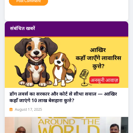
संबंधित खबरें
डॉग लवर्स का सरकार और कोर्ट से सीधा सवाल — आखिर
कहाँ जाएंगे 10 लाख बेसहारा कुत्ते?
August 17, 2025