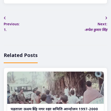
Post
Previous:
Next:
navigation
1.
-रूपेश कुमार सिंह
Related Posts
पड़तालः ऊधम सिंह नगर रक्षा समिति आन्दोलन 1997-2000