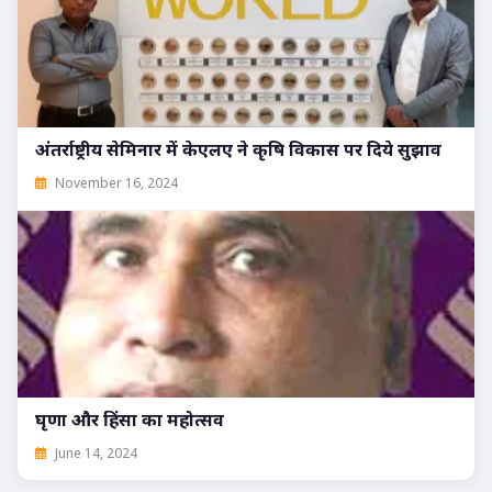
अंतर्राष्ट्रीय सेमिनार में केएलए ने कृषि विकास पर दिये सुझाव
November 16, 2024
घृणा और हिंसा का महोत्सव
June 14, 2024