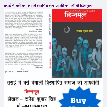
तराई में बसे बंगाली विस्थापित समाज की आपबीती छिन्नमूल