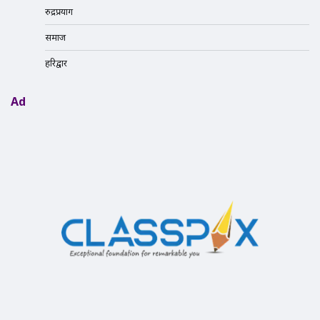
रुद्रप्रयाग
समाज
हरिद्वार
Ad