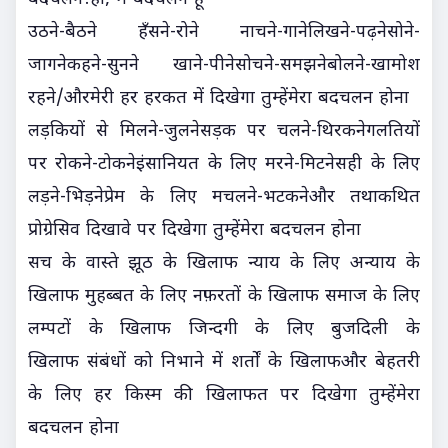
उठने-बैठने हँसने-रोने नाचने-गानेलिखने-पढ़नेसोने-
जागनेकहने-सुनने खाने-पीनेसोचने-समझनेबोलने-खामोश
रहने/औरमेरी हर हरकत में दिखेगा तुम्हेंमेरा बदचलन होना
लड़कियों से मिलने-जुलनेसड़क पर चलने-थिरकनेगलतियों
पर रोकने-टोकनेइंसानियत के लिए मरने-मिटनेसही के लिए
लड़ने-भिड़नेप्रेम के लिए मचलने-भटकनेऔर तथाकथित
प्रोग्रेसिव दिखावे पर दिखेगा तुम्हेंमेरा बदचलन होना
सच के वास्ते झूठ के खिलाफ न्याय के लिए अन्याय के
खिलाफ मुहब्बत के लिए नफ़रतों के खिलाफ समाज के लिए
लम्पटों के खिलाफ जिन्दगी के लिए बुजदिली के
खिलाफ संबंधों को निभाने में शर्तों के खिलाफऔर बेहतरी
के लिए हर किस्म की खिलाफत पर दिखेगा तुम्हेंमेरा
बदचलन होना