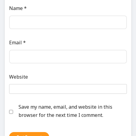
Name
*
Email
*
Website
Save my name, email, and website in this
browser for the next time I comment.