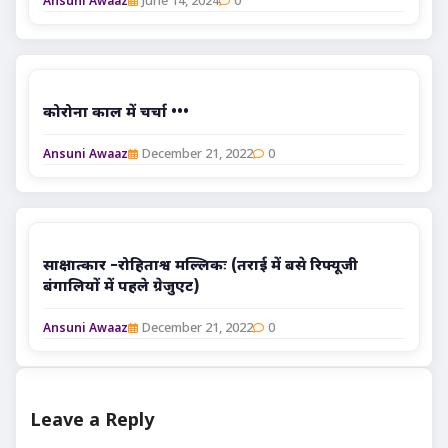
June 14, 2024
0
Ansuni Awaaz
कोरोना काल में चर्चा •••
December 21, 2022
0
Ansuni Awaaz
साक्षात्कार –
रोहिताश्व मल्लिकः (तराई में बसे रिफ्यूजी
बंगालियों में पहले ग्रेजुएट)
December 21, 2022
0
Ansuni Awaaz
Leave a Reply