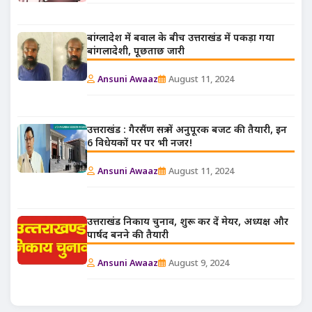
बांग्लादेश में बवाल के बीच उत्तराखंड में पकड़ा गया
बांगलादेशी, पूछताछ जारी
Ansuni Awaaz
August 11, 2024
उत्तराखंड : गैरसैंण सत्र में अनुपूरक बजट की तैयारी, इन
6 विधेयकों पर पर भी नजर!
Ansuni Awaaz
August 11, 2024
उत्तराखंड निकाय चुनाव, शुरू कर दें मेयर, अध्यक्ष और
पार्षद बनने की तैयारी
Ansuni Awaaz
August 9, 2024