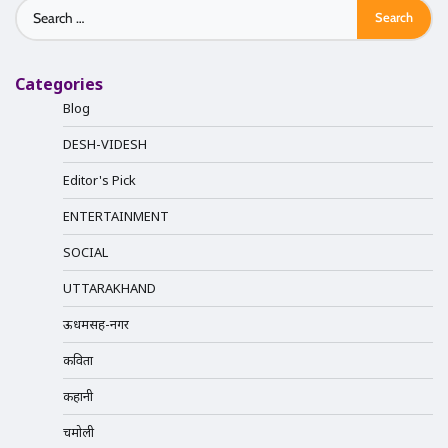
Search
for:
Categories
Blog
DESH-VIDESH
Editor's Pick
ENTERTAINMENT
SOCIAL
UTTARAKHAND
ऊधमसिंह-नगर
कविता
कहानी
चमोली