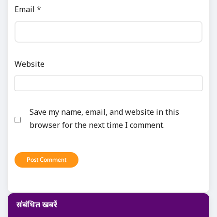
Email
*
Website
Save my name, email, and website in this
browser for the next time I comment.
संबंधित खबरें