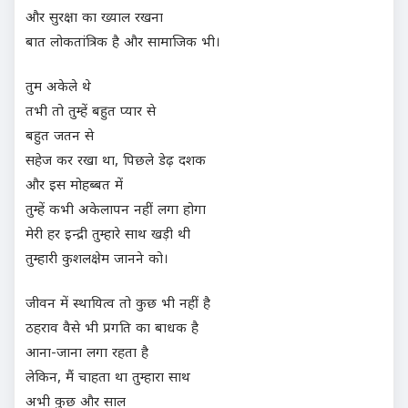
और सुरक्षा का ख्याल रखना
बात लोकतांत्रिक है और सामाजिक भी।
तुम अकेले थे
तभी तो तुम्हें बहुत प्यार से
बहुत जतन से
सहेज कर रखा था, पिछले डेढ़ दशक
और इस मोहब्बत में
तुम्हें कभी अकेलापन नहीं लगा होगा
मेरी हर इन्द्री तुम्हारे साथ खड़ी थी
तुम्हारी कुशलक्षेम जानने को।
जीवन में स्थायित्व तो कुछ भी नहीं है
ठहराव वैसे भी प्रगति का बाधक है
आना-जाना लगा रहता है
लेकिन, मैं चाहता था तुम्हारा साथ
अभी कुछ और साल