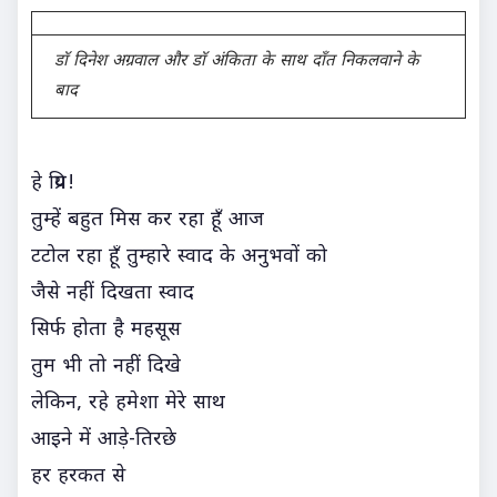
डाॅ दिनेश अग्रवाल और डाॅ अंकिता के साथ दाँत निकलवाने के
बाद
हे प्रिय!
तुम्हें बहुत मिस कर रहा हूँ आज
टटोल रहा हूँ तुम्हारे स्वाद के अनुभवों को
जैसे नहीं दिखता स्वाद
सिर्फ होता है महसूस
तुम भी तो नहीं दिखे
लेकिन, रहे हमेशा मेरे साथ
आइने में आड़े-तिरछे
हर हरकत से