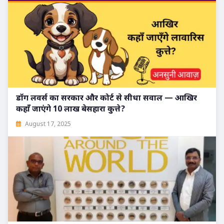
डॉग लवर्स का सरकार और कोर्ट से सीधा सवाल — आखिर
कहाँ जाएंगे 10 लाख बेसहारा कुत्ते?
August 17, 2025