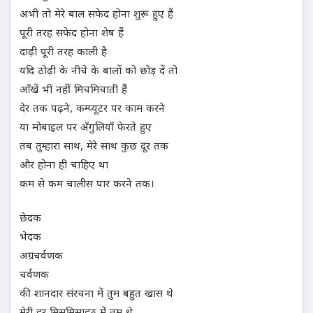
अभी तो मेरे बाल सफेद होना शुरू हुए हैं
पूरी तरह सफेद होना शेष हैं
दाढ़ी पूरी तरह काली है
यदि ठोढ़ी के नीचे के बालों को छोड़ दें तो
आँखें भी नहीं मिचमिचाती हैं
देर तक पढ़ने, कम्प्यूटर पर काम करने
या मोबाइल पर अँगुलियाँ फेरते हुए
तब तुम्हारा साथ, मेरे साथ कुछ दूर तक
और होना ही चाहिए था
कम से कम चालीस पार करने तक।
छेदक
भेदक
अग्रचर्वणक
चर्वणक
की शानदार संरचना में तुम बहुत खास थे