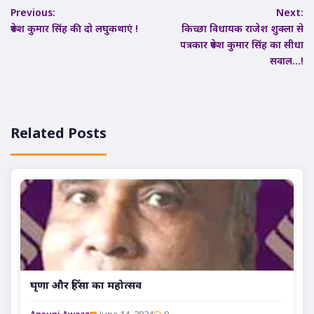
Previous:
Next:
navigation
रूपेश कुमार सिंह की दो लघुकथाएं !
किच्छा विधायक राजेश शुक्ला से
पत्रकार रूपेश कुमार सिंह का सीधा
सवाल…!
Related Posts
घृणा और हिंसा का महोत्सव