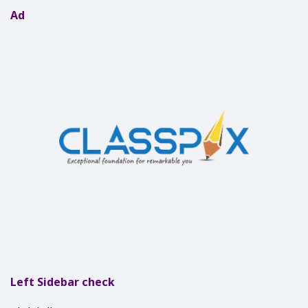
Ad
Left Sidebar check