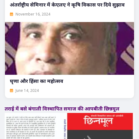
अंतर्राष्ट्रीय सेमिनार में केएलए ने कृषि विकास पर दिये सुझाव
November 16, 2024
घृणा और हिंसा का महोत्सव
June 14, 2024
तराई में बसे बंगाली विस्थापित समाज की आपबीती छिन्नमूल