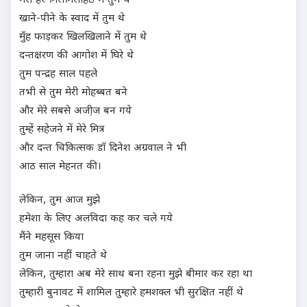
मेरी हर मिसमिसाहठ में तुम थे
खाने-पीने के स्वाद में तुम थे
मुँह फाड़कर खिलखिलाने में तुम थे
दन्तक्षरण की आगोश में घिरे थे
तुम पन्द्रह साल पहले
तभी से तुम मेरी मोहब्बत बने
और मेरे सबसे अजी़ज बन गये
तुम्हें सहेजने में मेरे मित्र
और दन्त चिकित्सक डाॅ दिनेश अग्रवाल ने भी
आठ साल मेहनत की।
लेकिन, तुम आज मुझे
हमेशा के लिए अलविदा कह कर चले गये
मैंने महसूस किया
तुम जाना नहीं चाहते थे
लेकिन, तुम्हारा अब मेरे साथ बना रहना मुझे बीमार कर रहा था
तुम्हारी बुनावट में शामिल तुम्हारे हमशक्ल भी सुरक्षित नहीं थे