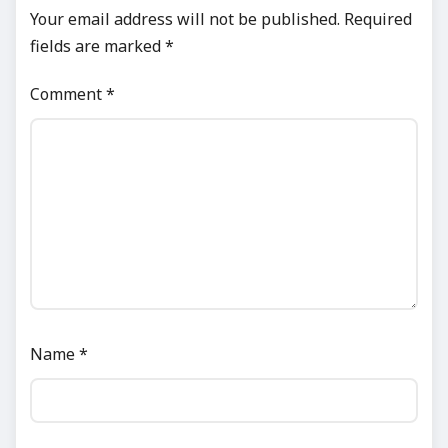
Your email address will not be published.
Required
fields are marked
*
Comment
*
Name
*