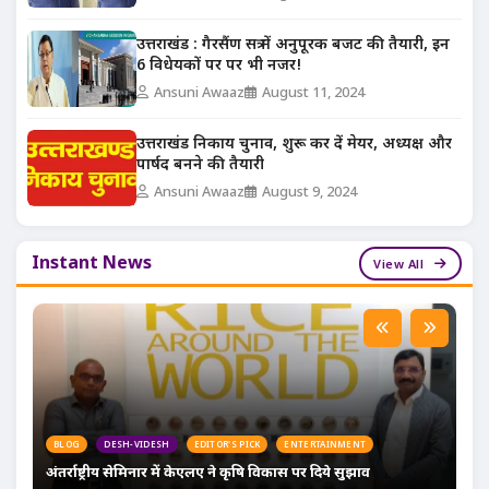
उत्तराखंड : गैरसैंण सत्र में अनुपूरक बजट की तैयारी, इन
6 विधेयकों पर पर भी नजर!
Ansuni Awaaz
August 11, 2024
उत्तराखंड निकाय चुनाव, शुरू कर दें मेयर, अध्यक्ष और
पार्षद बनने की तैयारी
Ansuni Awaaz
August 9, 2024
Instant News
View All
BLOG
DESH-VIDESH
EDITOR'S PICK
ENTERTAINMENT
अंतर्राष्ट्रीय सेमिनार में केएलए ने कृषि विकास पर दिये सुझाव