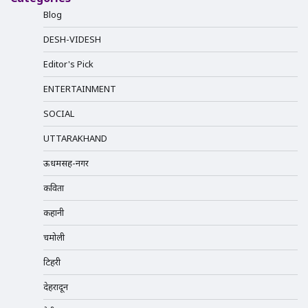
Blog
DESH-VIDESH
Editor's Pick
ENTERTAINMENT
SOCIAL
UTTARAKHAND
ऊधमसिंह-नगर
कविता
कहानी
चमोली
टिहरी
देहरादून