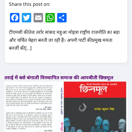
Share this post on:
Facebook
Twitter
Email
WhatsApp
Share
टीएमसी की तेज तर्रार सांसद महुआ मोइत्रा राष्ट्रीय राजनीति का बड़ा
और चर्चित चेहरा बनती जा रही हैं। अपनी पार्टी की प्रमुख ममता
बनर्जी की […]
तराई में बसे बंगाली विस्थापित समाज की आपबीती छिन्नमूल