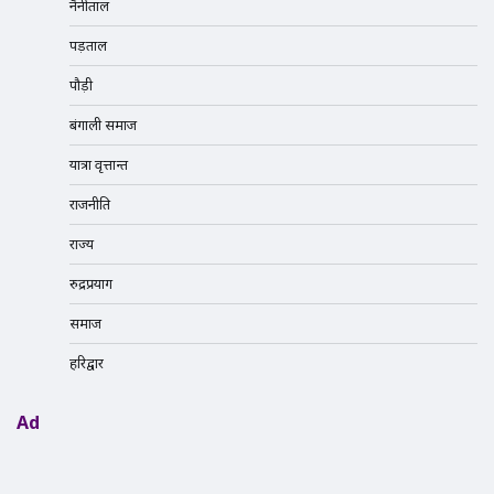
नैनीताल
पड़ताल
पौड़ी
बंगाली समाज
यात्रा वृत्तान्त
राजनीति
राज्य
रुद्रप्रयाग
समाज
हरिद्वार
Ad