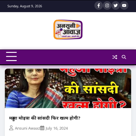
Skip
Sunday, August 9, 2026
to
content
महुआ मोइत्रा की सांसदी फिर खत्म होगी?
Ansuni Awaaz
July 16, 2024