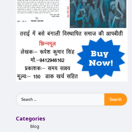
Search
for:
Categories
Blog