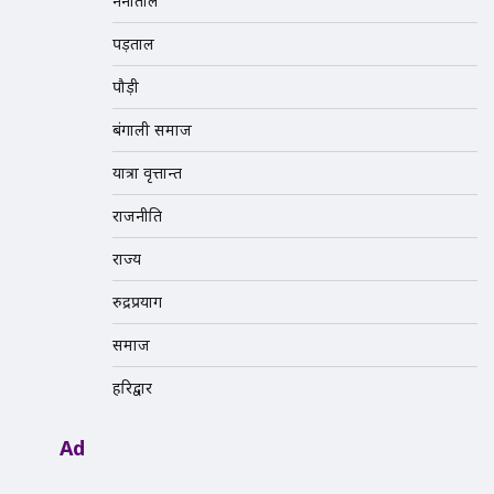
नैनीताल
पड़ताल
पौड़ी
बंगाली समाज
यात्रा वृत्तान्त
राजनीति
राज्य
रुद्रप्रयाग
समाज
हरिद्वार
Ad