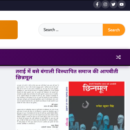
Search
for:
तराई में बसे बंगाली विस्थापित समाज की आपबीती
छिन्नमूल