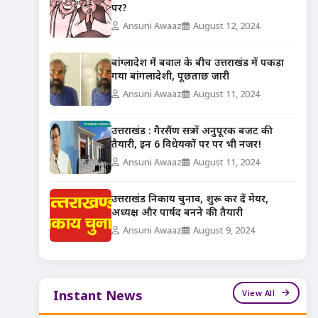
पर?
Ansuni Awaaz
August 12, 2024
बांग्लादेश में बवाल के बीच उत्तराखंड में पकड़ा
गया बांगलादेशी, पूछताछ जारी
Ansuni Awaaz
August 11, 2024
उत्तराखंड : गैरसैंण सत्र में अनुपूरक बजट की
तैयारी, इन 6 विधेयकों पर पर भी नजर!
Ansuni Awaaz
August 11, 2024
उत्तराखंड निकाय चुनाव, शुरू कर दें मेयर,
अध्यक्ष और पार्षद बनने की तैयारी
Ansuni Awaaz
August 9, 2024
View All
Instant News