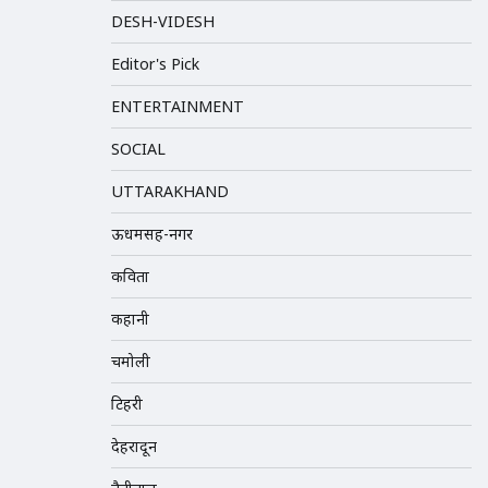
DESH-VIDESH
Editor's Pick
ENTERTAINMENT
SOCIAL
UTTARAKHAND
ऊधमसिंह-नगर
कविता
कहानी
चमोली
टिहरी
देहरादून