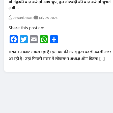
वो नेहरू की बात करें तो आप चुप, हम नोटबंदी की बात करें तो चुभने
लगी…
Ansuni Awaaz
July 25, 2024
Share this post on:
Facebook
Twitter
Email
WhatsApp
Share
संसद का बजट सत्र चल रहा है। इस बार की संसद कुछ बदली-बदली नजर
आ रही है। जहां पिछली संसद में लोकसभा अध्यक्ष ओम बिड़ला […]