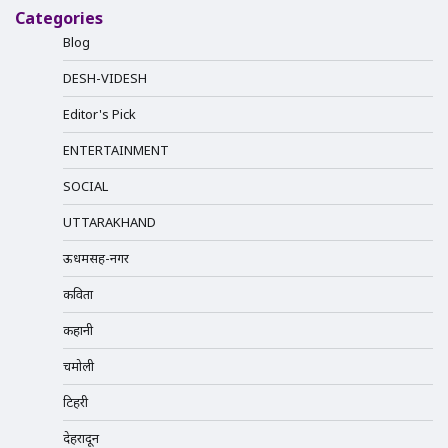
Categories
Blog
DESH-VIDESH
Editor's Pick
ENTERTAINMENT
SOCIAL
UTTARAKHAND
ऊधमसिंह-नगर
कविता
कहानी
चमोली
टिहरी
देहरादून