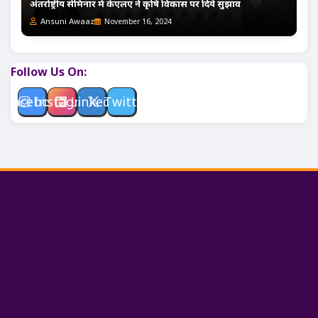
अंतर्राष्ट्रीय सेमिनार में केएलए ने कृषि विकास पर दिये सुझाव
Ansuni Awaaz
November 16, 2024
Follow Us On:
Facebook
Instagram
Linkedin
Twitter