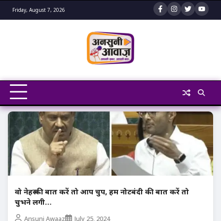
Skip
Friday, August 7, 2026
to
content
वो नेहरू की बात करें तो आप चुप, हम नोटबंदी की बात करें तो
चुभने लगी…
Ansuni Awaaz
July 25, 2024