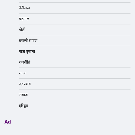
नैनीताल
पड़ताल
पौड़ी
बंगाली समाज
यात्रा वृत्तान्त
राजनीति
राज्य
रुद्रप्रयाग
समाज
हरिद्वार
Ad