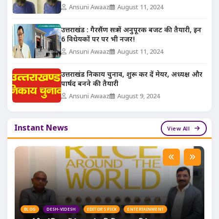
Ansuni Awaaz
August 11, 2024
उत्तराखंड : गैरसैंण सत्र में अनुपूरक बजट की तैयारी, इन
6 विधेयकों पर पर भी नजर!
Ansuni Awaaz
August 11, 2024
उत्तराखंड निकाय चुनाव, शुरू कर दें मेयर, अध्यक्ष और
पार्षद बनने की तैयारी
Ansuni Awaaz
August 9, 2024
Instant News
View All
BLOG
DESH-VIDESH
EDITOR'S PICK
ENTERTAINMENT