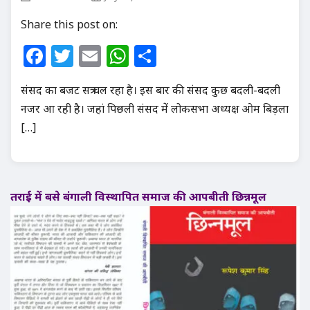
Share this post on:
Facebook
Twitter
Email
WhatsApp
Share
संसद का बजट सत्र चल रहा है। इस बार की संसद कुछ बदली-बदली
नजर आ रही है। जहां पिछली संसद में लोकसभा अध्यक्ष ओम बिड़ला
[…]
तराई में बसे बंगाली विस्थापित समाज की आपबीती छिन्नमूल