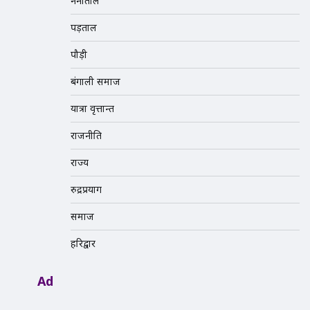
नैनीताल
पड़ताल
पौड़ी
बंगाली समाज
यात्रा वृत्तान्त
राजनीति
राज्य
रुद्रप्रयाग
समाज
हरिद्वार
Ad