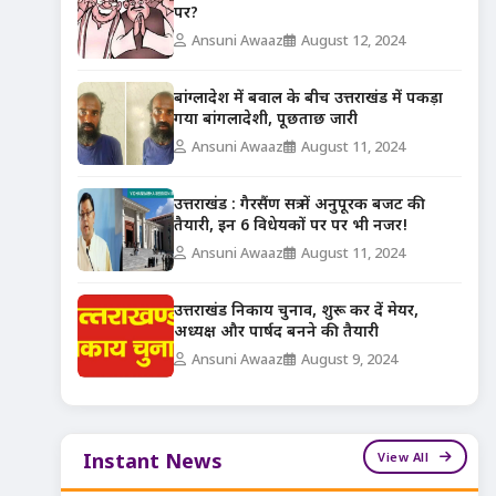
पर?
Ansuni Awaaz
August 12, 2024
बांग्लादेश में बवाल के बीच उत्तराखंड में पकड़ा
गया बांगलादेशी, पूछताछ जारी
Ansuni Awaaz
August 11, 2024
उत्तराखंड : गैरसैंण सत्र में अनुपूरक बजट की
तैयारी, इन 6 विधेयकों पर पर भी नजर!
Ansuni Awaaz
August 11, 2024
उत्तराखंड निकाय चुनाव, शुरू कर दें मेयर,
अध्यक्ष और पार्षद बनने की तैयारी
Ansuni Awaaz
August 9, 2024
View All
Instant News