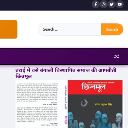
Search
for:
तराई में बसे बंगाली विस्थापित समाज की आपबीती
छिन्नमूल