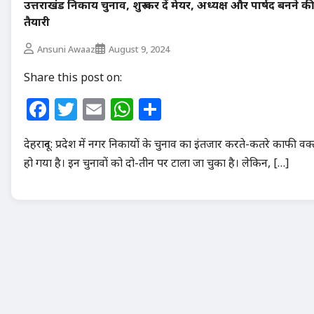
उत्तराखंड निकाय चुनाव, शुरू कर दें मेयर, अध्यक्ष और पार्षद बनने क
तैयारी
Ansuni Awaaz
August 9, 2024
Share this post on:
Facebook
Twitter
Email
WhatsApp
Share
देहरादून: प्रदेश में नगर निकायों के चुनाव का इंतजार करते-कतरे काफी वक
हो गया है। इन चुनावों को दो-तीन पर टाला जा चुका है। लेकिन, […]