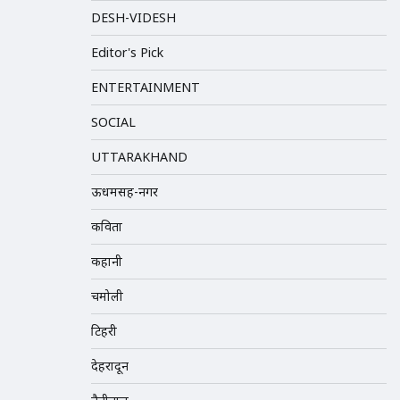
DESH-VIDESH
Editor's Pick
ENTERTAINMENT
SOCIAL
UTTARAKHAND
ऊधमसिंह-नगर
कविता
कहानी
चमोली
टिहरी
देहरादून