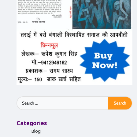
Search
for:
Categories
Blog